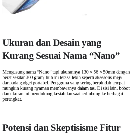
Ukuran dan Desain yang
Kurang Sesuai Nama “Nano”
Mengusung nama “Nano” tapi ukurannya 130 × 56 × 50mm dengan
berat sekitar 300 gram, hub ini terasa lebih seperti aksesoris meja
daripada gadget portabel. Pengguna yang sering berpindah tempat
mungkin kurang nyaman membawanya dalam tas. Di sisi lain, bobot
dan ukuran ini mendukung kestabilan saat terhubung ke berbagai
perangkat.
Potensi dan Skeptisisme Fitur