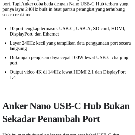
port. Tapi Anker coba beda dengan Nano USB-C Hub terbaru yang
punya layar 240Hz built-in buat pantau perangkat yang terhubung
secara real-time.
10 port lengkap termasuk USB-C, USB-A, SD card, HDMI,
DisplayPort, dan Ethernet
Layar 240Hz kecil yang tampilkan data penggunaan port secara
langsung
Dukungan pengisian daya cepat 100W lewat USB-C charging
port
Output video 4K di 144Hz lewat HDMI 2.1 dan DisplayPort
1.4
Anker Nano USB-C Hub Bukan
Sekadar Penambah Port