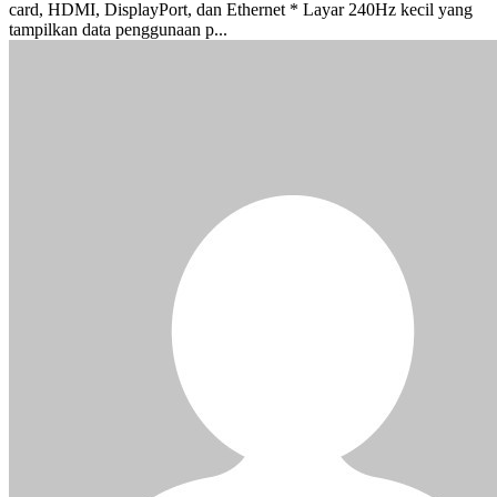
card, HDMI, DisplayPort, dan Ethernet * Layar 240Hz kecil yang
tampilkan data penggunaan p...