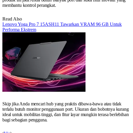
membantu kontrol perangkat.
Read Also
Lenovo Yoga Pro 7 15ASH11 Tawarkan VRAM 96 GB Untuk
Performa Ekstrem
Skip jika Anda mencari hub yang praktis dibawa-bawa atau tidak
terlalu butuh monitor penggunaan port. Ukuran dan bobotnya kurang
ideal untuk mobilitas tinggi, dan fitur layar mungkin terasa berlebihan
bagi sebagian pengguna.