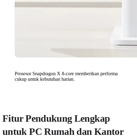
Prosesor Snapdragon X 8-core memberikan performa
cukup untuk kebutuhan harian.
Fitur Pendukung Lengkap
untuk PC Rumah dan Kantor