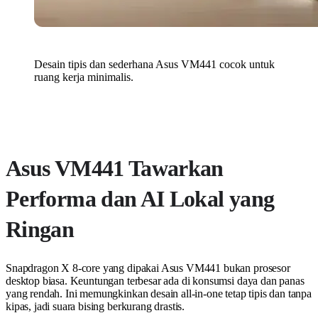
Desain tipis dan sederhana Asus VM441 cocok untuk
ruang kerja minimalis.
Asus VM441 Tawarkan
Performa dan AI Lokal yang
Ringan
Snapdragon X 8-core yang dipakai Asus VM441 bukan prosesor
desktop biasa. Keuntungan terbesar ada di konsumsi daya dan panas
yang rendah. Ini memungkinkan desain all-in-one tetap tipis dan tanpa
kipas, jadi suara bising berkurang drastis.