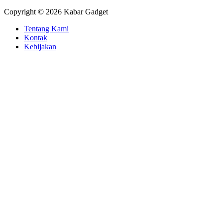
Copyright © 2026 Kabar Gadget
Tentang Kami
Kontak
Kebijakan