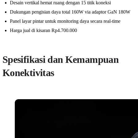
Desain vertikal hemat ruang dengan 15 titik koneksi
Dukungan pengisian daya total 160W via adaptor GaN 180W
Panel layar pintar untuk monitoring daya secara real-time
Harga jual di kisaran Rp4.700.000
Spesifikasi dan Kemampuan
Konektivitas