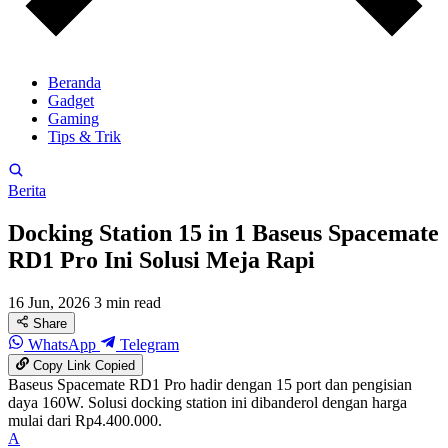
Beranda
Gadget
Gaming
Tips & Trik
Berita
Docking Station 15 in 1 Baseus Spacemate
RD1 Pro Ini Solusi Meja Rapi
16 Jun, 2026
3 min read
Share
WhatsApp
Telegram
Copy Link
Copied
Baseus Spacemate RD1 Pro hadir dengan 15 port dan pengisian
daya 160W. Solusi docking station ini dibanderol dengan harga
mulai dari Rp4.400.000.
A