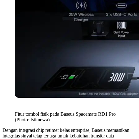
Fitur tombol fisik pada Baseus Spacemate RD1 Pro
(Photo: Istimewa)
Dengan integrasi chip retimer kelas enterprise, Baseus memastikan
integritas sinyal tetap terjaga untuk kebutuhan transfer data