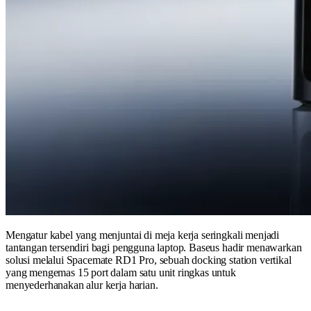
Mengatur kabel yang menjuntai di meja kerja seringkali menjadi
tantangan tersendiri bagi pengguna laptop. Baseus hadir menawarkan
solusi melalui Spacemate RD1 Pro, sebuah docking station vertikal
yang mengemas 15 port dalam satu unit ringkas untuk
menyederhanakan alur kerja harian.