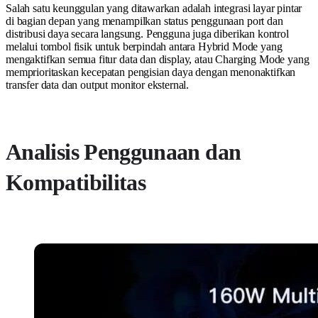
Salah satu keunggulan yang ditawarkan adalah integrasi layar pintar
di bagian depan yang menampilkan status penggunaan port dan
distribusi daya secara langsung. Pengguna juga diberikan kontrol
melalui tombol fisik untuk berpindah antara Hybrid Mode yang
mengaktifkan semua fitur data dan display, atau Charging Mode yang
memprioritaskan kecepatan pengisian daya dengan menonaktifkan
transfer data dan output monitor eksternal.
Analisis Penggunaan dan
Kompatibilitas