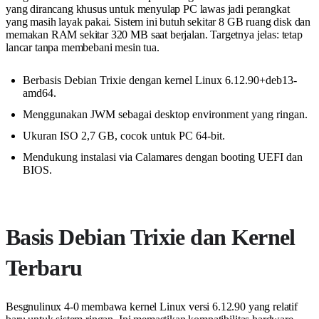
yang dirancang khusus untuk menyulap PC lawas jadi perangkat
yang masih layak pakai. Sistem ini butuh sekitar 8 GB ruang disk dan
memakan RAM sekitar 320 MB saat berjalan. Targetnya jelas: tetap
lancar tanpa membebani mesin tua.
Berbasis Debian Trixie dengan kernel Linux 6.12.90+deb13-
amd64.
Menggunakan JWM sebagai desktop environment yang ringan.
Ukuran ISO 2,7 GB, cocok untuk PC 64-bit.
Mendukung instalasi via Calamares dengan booting UEFI dan
BIOS.
Basis Debian Trixie dan Kernel
Terbaru
Besgnulinux 4-0 membawa kernel Linux versi 6.12.90 yang relatif