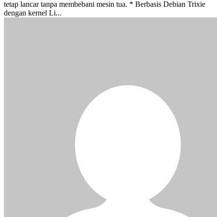
tetap lancar tanpa membebani mesin tua. * Berbasis Debian Trixie
dengan kernel Li...