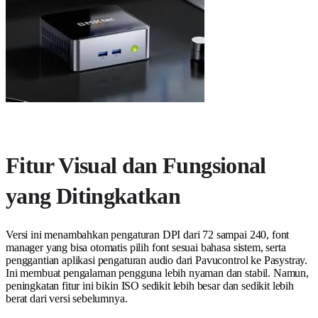
Fitur Visual dan Fungsional
yang Ditingkatkan
Versi ini menambahkan pengaturan DPI dari 72 sampai 240, font
manager yang bisa otomatis pilih font sesuai bahasa sistem, serta
penggantian aplikasi pengaturan audio dari Pavucontrol ke Pasystray.
Ini membuat pengalaman pengguna lebih nyaman dan stabil. Namun,
peningkatan fitur ini bikin ISO sedikit lebih besar dan sedikit lebih
berat dari versi sebelumnya.