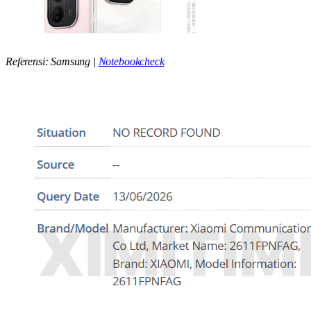
Referensi: Samsung |
Notebookcheck