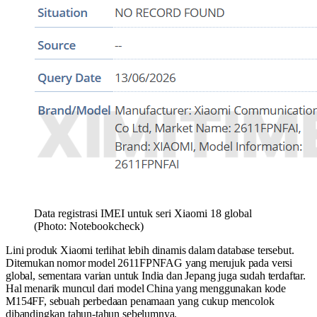
Data registrasi IMEI untuk seri Xiaomi 18 global
(Photo: Notebookcheck)
Lini produk Xiaomi terlihat lebih dinamis dalam database tersebut.
Ditemukan nomor model 2611FPNFAG yang merujuk pada versi
global, sementara varian untuk India dan Jepang juga sudah terdaftar.
Hal menarik muncul dari model China yang menggunakan kode
M154FF, sebuah perbedaan penamaan yang cukup mencolok
dibandingkan tahun-tahun sebelumnya.