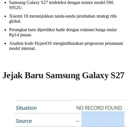
Samsung Galaxy S27 terdeteksi dengan nomor model SM-
S952U.
Xiaomi 18 menunjukkan tanda-tanda perubahan strategi rilis
global.
Perangkat baru diprediksi hadir dengan estimasi harga mulai
Rp14 jutaan.
Analisis kode HyperOS mengindikasikan pergeseran penamaan
model internal.
Jejak Baru Samsung Galaxy S27