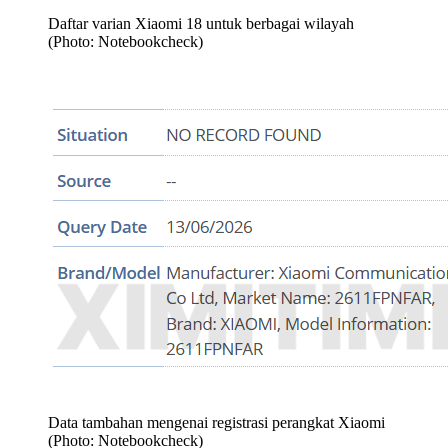
Daftar varian Xiaomi 18 untuk berbagai wilayah
(Photo: Notebookcheck)
Data tambahan mengenai registrasi perangkat Xiaomi
(Photo: Notebookcheck)