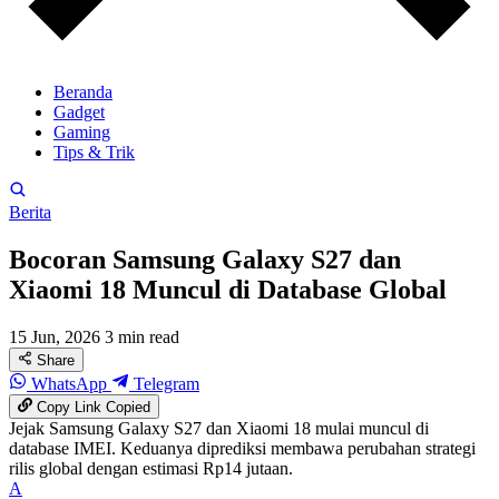
Beranda
Gadget
Gaming
Tips & Trik
Berita
Bocoran Samsung Galaxy S27 dan
Xiaomi 18 Muncul di Database Global
15 Jun, 2026
3 min read
Share
WhatsApp
Telegram
Copy Link
Copied
Jejak Samsung Galaxy S27 dan Xiaomi 18 mulai muncul di
database IMEI. Keduanya diprediksi membawa perubahan strategi
rilis global dengan estimasi Rp14 jutaan.
A