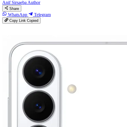
Anif Sirsaeba
Author
Share
WhatsApp
Telegram
Copy Link
Copied