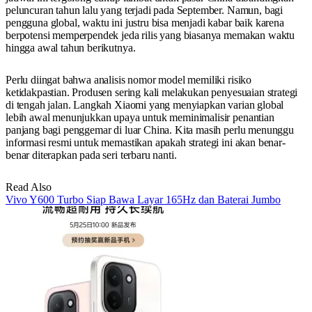
peluncuran tahun lalu yang terjadi pada September. Namun, bagi
pengguna global, waktu ini justru bisa menjadi kabar baik karena
berpotensi memperpendek jeda rilis yang biasanya memakan waktu
hingga awal tahun berikutnya.
Perlu diingat bahwa analisis nomor model memiliki risiko
ketidakpastian. Produsen sering kali melakukan penyesuaian strategi
di tengah jalan. Langkah Xiaomi yang menyiapkan varian global
lebih awal menunjukkan upaya untuk meminimalisir penantian
panjang bagi penggemar di luar China. Kita masih perlu menunggu
informasi resmi untuk memastikan apakah strategi ini akan benar-
benar diterapkan pada seri terbaru nanti.
Read Also
Vivo Y600 Turbo Siap Bawa Layar 165Hz dan Baterai Jumbo