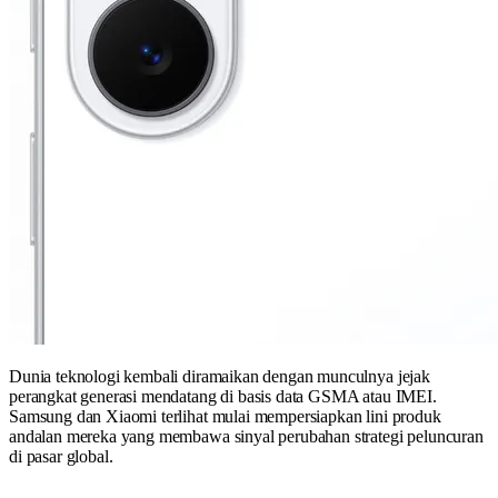
Dunia teknologi kembali diramaikan dengan munculnya jejak
perangkat generasi mendatang di basis data GSMA atau IMEI.
Samsung dan Xiaomi terlihat mulai mempersiapkan lini produk
andalan mereka yang membawa sinyal perubahan strategi peluncuran
di pasar global.