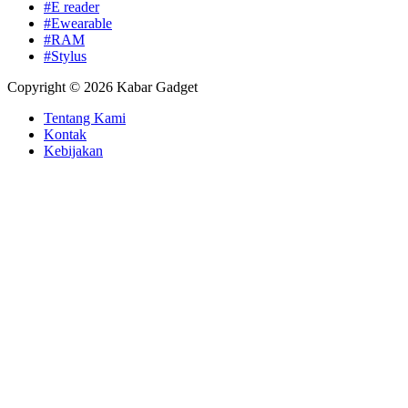
#E reader
#Ewearable
#RAM
#Stylus
Copyright © 2026 Kabar Gadget
Tentang Kami
Kontak
Kebijakan