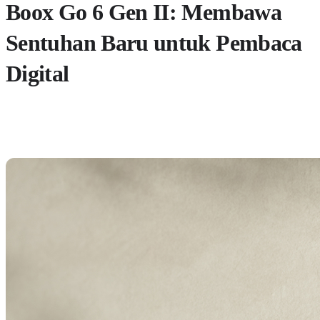
Boox Go 6 Gen II: Membawa
Sentuhan Baru untuk Pembaca
Digital