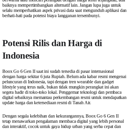
baiknya mempertimbangkan alternatif lain. Jangan lupa juga untuk
selalu memperhatikan aspek privasi data saat mengunduh aplikasi dan
berhati-hati pada potensi biaya langganan tersembunyi.
Potensi Rilis dan Harga di
Indonesia
Boox Go 6 Gen II saat ini sudah tersedia di pasar internasional
dengan harga sekitar 6 juta Rupiah. Belum ada kabar resmi mengenai
peluncuran di Indonesia, tapi dengan tren wearable dan gadget
lifestyle yang terus naik, bukan tidak mungkin perangkat ini akan
segera hadir di toko-toko lokal. Penggemar teknologi dan pembaca
digital sebaiknya memantau perkembangan resmi untuk mendapatkan
update harga dan ketersediaan resmi di Tanah Air.
Dengan segala kelebihan dan kekurangannya, Boox Go 6 Gen II
tetap menawarkan pengalaman membaca digital yang lebih personal
dan interaktif, cocok untuk gaya hidup urban yang serba cepat dan