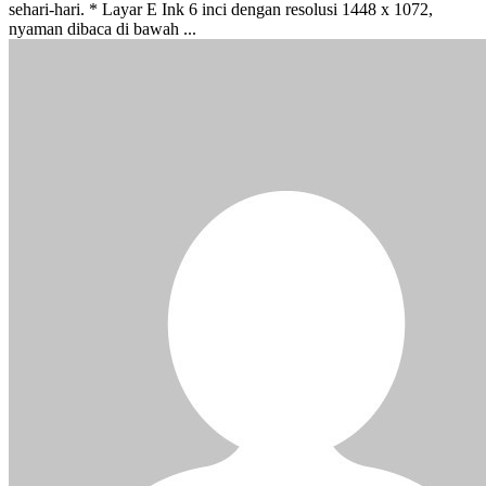
sehari-hari. * Layar E Ink 6 inci dengan resolusi 1448 x 1072,
nyaman dibaca di bawah ...