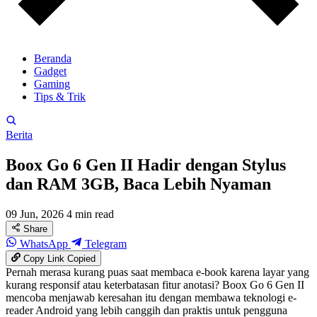
Beranda
Gadget
Gaming
Tips & Trik
Berita
Boox Go 6 Gen II Hadir dengan Stylus
dan RAM 3GB, Baca Lebih Nyaman
09 Jun, 2026
4 min read
Share
WhatsApp
Telegram
Copy Link
Copied
Pernah merasa kurang puas saat membaca e-book karena layar yang
kurang responsif atau keterbatasan fitur anotasi? Boox Go 6 Gen II
mencoba menjawab keresahan itu dengan membawa teknologi e-
reader Android yang lebih canggih dan praktis untuk pengguna