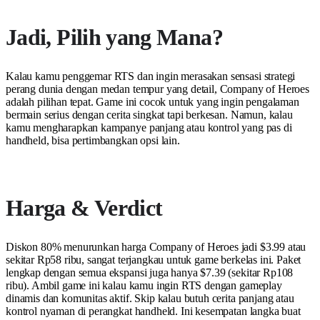
Jadi, Pilih yang Mana?
Kalau kamu penggemar RTS dan ingin merasakan sensasi strategi
perang dunia dengan medan tempur yang detail, Company of Heroes
adalah pilihan tepat. Game ini cocok untuk yang ingin pengalaman
bermain serius dengan cerita singkat tapi berkesan. Namun, kalau
kamu mengharapkan kampanye panjang atau kontrol yang pas di
handheld, bisa pertimbangkan opsi lain.
Harga & Verdict
Diskon 80% menurunkan harga Company of Heroes jadi $3.99 atau
sekitar Rp58 ribu, sangat terjangkau untuk game berkelas ini. Paket
lengkap dengan semua ekspansi juga hanya $7.39 (sekitar Rp108
ribu). Ambil game ini kalau kamu ingin RTS dengan gameplay
dinamis dan komunitas aktif. Skip kalau butuh cerita panjang atau
kontrol nyaman di perangkat handheld. Ini kesempatan langka buat