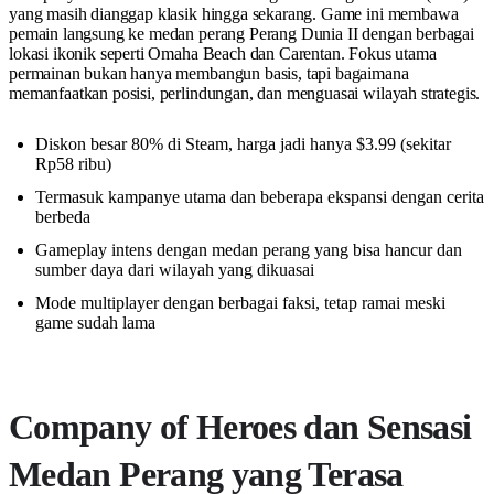
yang masih dianggap klasik hingga sekarang. Game ini membawa
pemain langsung ke medan perang Perang Dunia II dengan berbagai
lokasi ikonik seperti Omaha Beach dan Carentan. Fokus utama
permainan bukan hanya membangun basis, tapi bagaimana
memanfaatkan posisi, perlindungan, dan menguasai wilayah strategis.
Diskon besar 80% di Steam, harga jadi hanya $3.99 (sekitar
Rp58 ribu)
Termasuk kampanye utama dan beberapa ekspansi dengan cerita
berbeda
Gameplay intens dengan medan perang yang bisa hancur dan
sumber daya dari wilayah yang dikuasai
Mode multiplayer dengan berbagai faksi, tetap ramai meski
game sudah lama
Company of Heroes dan Sensasi
Medan Perang yang Terasa