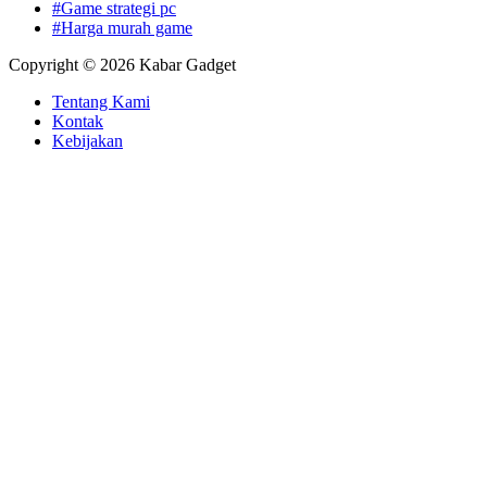
#Game strategi pc
#Harga murah game
Copyright © 2026 Kabar Gadget
Tentang Kami
Kontak
Kebijakan