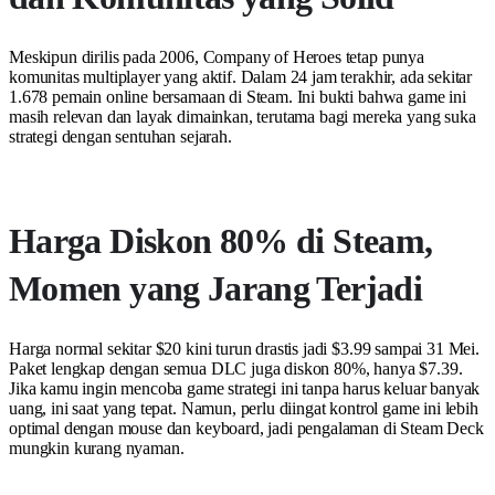
Meskipun dirilis pada 2006, Company of Heroes tetap punya
komunitas multiplayer yang aktif. Dalam 24 jam terakhir, ada sekitar
1.678 pemain online bersamaan di Steam. Ini bukti bahwa game ini
masih relevan dan layak dimainkan, terutama bagi mereka yang suka
strategi dengan sentuhan sejarah.
Harga Diskon 80% di Steam,
Momen yang Jarang Terjadi
Harga normal sekitar $20 kini turun drastis jadi $3.99 sampai 31 Mei.
Paket lengkap dengan semua DLC juga diskon 80%, hanya $7.39.
Jika kamu ingin mencoba game strategi ini tanpa harus keluar banyak
uang, ini saat yang tepat. Namun, perlu diingat kontrol game ini lebih
optimal dengan mouse dan keyboard, jadi pengalaman di Steam Deck
mungkin kurang nyaman.