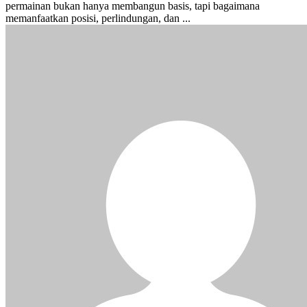
permainan bukan hanya membangun basis, tapi bagaimana
memanfaatkan posisi, perlindungan, dan ...