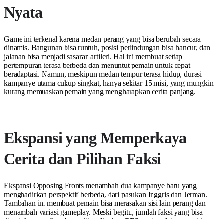
Nyata
Game ini terkenal karena medan perang yang bisa berubah secara
dinamis. Bangunan bisa runtuh, posisi perlindungan bisa hancur, dan
jalanan bisa menjadi sasaran artileri. Hal ini membuat setiap
pertempuran terasa berbeda dan menuntut pemain untuk cepat
beradaptasi. Namun, meskipun medan tempur terasa hidup, durasi
kampanye utama cukup singkat, hanya sekitar 15 misi, yang mungkin
kurang memuaskan pemain yang mengharapkan cerita panjang.
Ekspansi yang Memperkaya
Cerita dan Pilihan Faksi
Ekspansi Opposing Fronts menambah dua kampanye baru yang
menghadirkan perspektif berbeda, dari pasukan Inggris dan Jerman.
Tambahan ini membuat pemain bisa merasakan sisi lain perang dan
menambah variasi gameplay. Meski begitu, jumlah faksi yang bisa