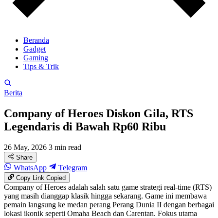
Beranda
Gadget
Gaming
Tips & Trik
Berita
Company of Heroes Diskon Gila, RTS
Legendaris di Bawah Rp60 Ribu
26 May, 2026
3 min read
Share
WhatsApp
Telegram
Copy Link
Copied
Company of Heroes adalah salah satu game strategi real-time (RTS)
yang masih dianggap klasik hingga sekarang. Game ini membawa
pemain langsung ke medan perang Perang Dunia II dengan berbagai
lokasi ikonik seperti Omaha Beach dan Carentan. Fokus utama