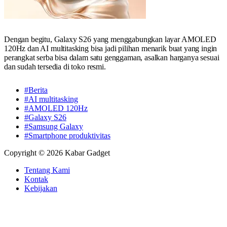
Dengan begitu, Galaxy S26 yang menggabungkan layar AMOLED
120Hz dan AI multitasking bisa jadi pilihan menarik buat yang ingin
perangkat serba bisa dalam satu genggaman, asalkan harganya sesuai
dan sudah tersedia di toko resmi.
#Berita
#AI multitasking
#AMOLED 120Hz
#Galaxy S26
#Samsung Galaxy
#Smartphone produktivitas
Copyright © 2026 Kabar Gadget
Tentang Kami
Kontak
Kebijakan