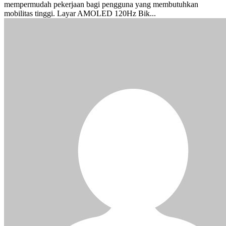
mempermudah pekerjaan bagi pengguna yang membutuhkan
mobilitas tinggi. Layar AMOLED 120Hz Bik...