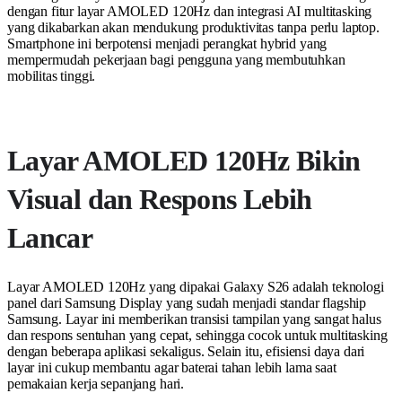
dengan fitur layar AMOLED 120Hz dan integrasi AI multitasking
yang dikabarkan akan mendukung produktivitas tanpa perlu laptop.
Smartphone ini berpotensi menjadi perangkat hybrid yang
mempermudah pekerjaan bagi pengguna yang membutuhkan
mobilitas tinggi.
Layar AMOLED 120Hz Bikin
Visual dan Respons Lebih
Lancar
Layar AMOLED 120Hz yang dipakai Galaxy S26 adalah teknologi
panel dari Samsung Display yang sudah menjadi standar flagship
Samsung. Layar ini memberikan transisi tampilan yang sangat halus
dan respons sentuhan yang cepat, sehingga cocok untuk multitasking
dengan beberapa aplikasi sekaligus. Selain itu, efisiensi daya dari
layar ini cukup membantu agar baterai tahan lebih lama saat
pemakaian kerja sepanjang hari.