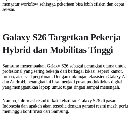
mengatur workflow sehingga pekerjaan bisa lebih efisien dan cepat
selesai.
Galaxy S26 Targetkan Pekerja
Hybrid dan Mobilitas Tinggi
Samsung menempatkan Galaxy S26 sebagai perangkat utama untuk
profesional yang sering bekerja dari berbagai lokasi, seperti kantor,
rumah, atau saat perjalanan. Dengan dukungan ekosistem Galaxy AI
dan Android, perangkat ini bisa menjadi pusat produktivitas digital
yang menggantikan laptop untuk tugas ringan sampai menengah.
Namun, informasi resmi terkait kehadiran Galaxy S26 di pasar
Indonesia dan apakah akan tersedia dengan garansi resmi masih perlu
menunggu konfirmasi dari Samsung.