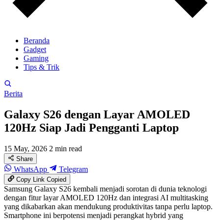
Beranda
Gadget
Gaming
Tips & Trik
Berita
Galaxy S26 dengan Layar AMOLED
120Hz Siap Jadi Pengganti Laptop
15 May, 2026
2 min read
Share
WhatsApp
Telegram
Copy Link
Copied
Samsung Galaxy S26 kembali menjadi sorotan di dunia teknologi
dengan fitur layar AMOLED 120Hz dan integrasi AI multitasking
yang dikabarkan akan mendukung produktivitas tanpa perlu laptop.
Smartphone ini berpotensi menjadi perangkat hybrid yang