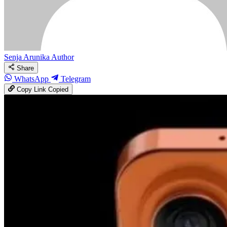
Senja Arunika
Author
Share
WhatsApp
Telegram
Copy Link
Copied