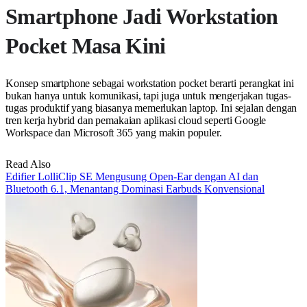
Smartphone Jadi Workstation
Pocket Masa Kini
Konsep smartphone sebagai workstation pocket berarti perangkat ini
bukan hanya untuk komunikasi, tapi juga untuk mengerjakan tugas-
tugas produktif yang biasanya memerlukan laptop. Ini sejalan dengan
tren kerja hybrid dan pemakaian aplikasi cloud seperti Google
Workspace dan Microsoft 365 yang makin populer.
Read Also
Edifier LolliClip SE Mengusung Open-Ear dengan AI dan
Bluetooth 6.1, Menantang Dominasi Earbuds Konvensional