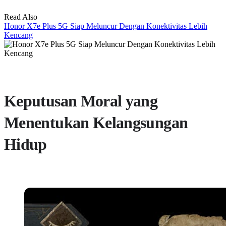
Read Also
Honor X7e Plus 5G Siap Meluncur Dengan Konektivitas Lebih
Kencang
Keputusan Moral yang
Menentukan Kelangsungan
Hidup