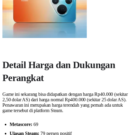
Detail Harga dan Dukungan
Perangkat
Game ini sekarang bisa didapatkan dengan harga Rp40.000 (sekitar
2,50 dolar AS) dari harga normal Rp400.000 (sekitar 25 dolar AS).
Penawaran ini merupakan harga terendah yang pernah ada untuk
game tersebut di platform Steam.
Metascore:
69
Ulasan Steam:
79 persen positif