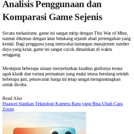
Analisis Penggunaan dan
Komparasi Game Sejenis
Secara mekanisme, game ini sangat mirip dengan This War of Mine,
namun dikemas dengan latar belakang sejarah abad pertengahan yang
kental. Bagi pengguna yang menyukai tantangan manajemen sumber
daya yang ketat, game ini sangat cocok dimainkan di waktu
senggang.
Meskipun beberapa ulasan menyebutkan kualitas grafisnya terasa
agak klasik dan variasi permainan yang mulai terasa berulang setelah
beberapa jam, penawaran harga ini tetap sangat menguntungkan
untuk dicoba.
Read Also
Huawei Siapkan Teknologi Kamera Baru yang Bisa Ubah Cara
Zoom