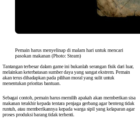
Pemain harus menyelinap di malam hari untuk mencari
pasokan makanan (Photo: Steam)
Tantangan terbesar dalam game ini bukanlah serangan fisik dari luar,
melainkan keterbatasan sumber daya yang sangat ekstrem. Pemain
akan terus dihadapkan pada pilihan moral yang sulit untuk
menentukan prioritas bantuan.
Sebagai contoh, pemain harus memilih apakah akan memberikan sisa
makanan terakhir kepada tentara penjaga gerbang agar benteng tidak
runtuh, atau memberikannya kepada warga sipil yang kelaparan agar
proses produksi barang tidak terhenti.