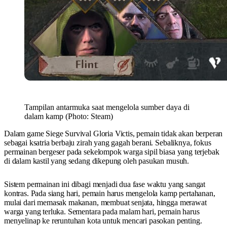
Tampilan antarmuka saat mengelola sumber daya di
dalam kamp (Photo: Steam)
Dalam game Siege Survival Gloria Victis, pemain tidak akan berperan
sebagai ksatria berbaju zirah yang gagah berani. Sebaliknya, fokus
permainan bergeser pada sekelompok warga sipil biasa yang terjebak
di dalam kastil yang sedang dikepung oleh pasukan musuh.
Sistem permainan ini dibagi menjadi dua fase waktu yang sangat
kontras. Pada siang hari, pemain harus mengelola kamp pertahanan,
mulai dari memasak makanan, membuat senjata, hingga merawat
warga yang terluka. Sementara pada malam hari, pemain harus
menyelinap ke reruntuhan kota untuk mencari pasokan penting.