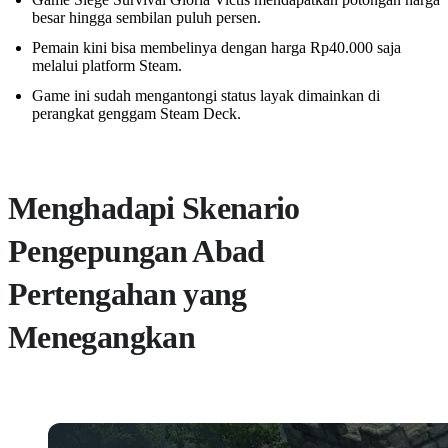
besar hingga sembilan puluh persen.
Pemain kini bisa membelinya dengan harga Rp40.000 saja
melalui platform Steam.
Game ini sudah mengantongi status layak dimainkan di
perangkat genggam Steam Deck.
Menghadapi Skenario
Pengepungan Abad
Pertengahan yang
Menegangkan