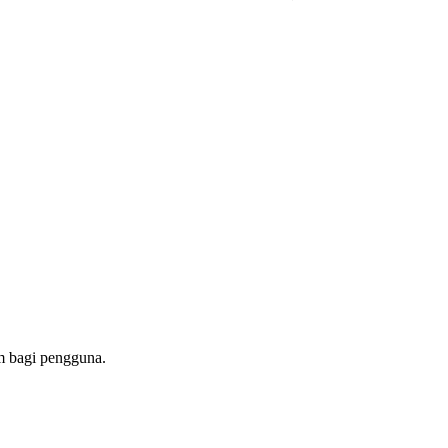
am bagi pengguna.