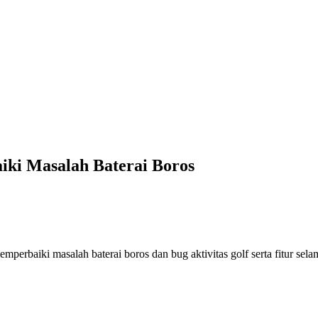
iki Masalah Baterai Boros
erbaiki masalah baterai boros dan bug aktivitas golf serta fitur sel