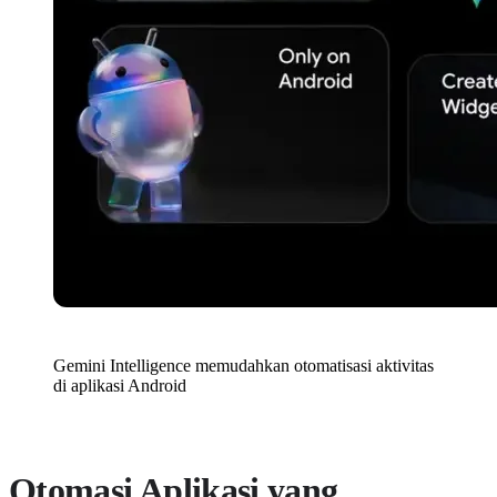
Gemini Intelligence memudahkan otomatisasi aktivitas
di aplikasi Android
Otomasi Aplikasi yang