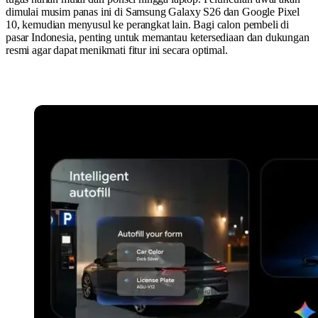
dimulai musim panas ini di Samsung Galaxy S26 dan Google Pixel
10, kemudian menyusul ke perangkat lain. Bagi calon pembeli di
pasar Indonesia, penting untuk memantau ketersediaan dan dukungan
resmi agar dapat menikmati fitur ini secara optimal.