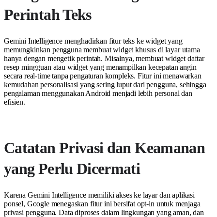
Perintah Teks
Gemini Intelligence menghadirkan fitur teks ke widget yang
memungkinkan pengguna membuat widget khusus di layar utama
hanya dengan mengetik perintah. Misalnya, membuat widget daftar
resep mingguan atau widget yang menampilkan kecepatan angin
secara real-time tanpa pengaturan kompleks. Fitur ini menawarkan
kemudahan personalisasi yang sering luput dari pengguna, sehingga
pengalaman menggunakan Android menjadi lebih personal dan
efisien.
Catatan Privasi dan Keamanan
yang Perlu Dicermati
Karena Gemini Intelligence memiliki akses ke layar dan aplikasi
ponsel, Google menegaskan fitur ini bersifat opt-in untuk menjaga
privasi pengguna. Data diproses dalam lingkungan yang aman, dan