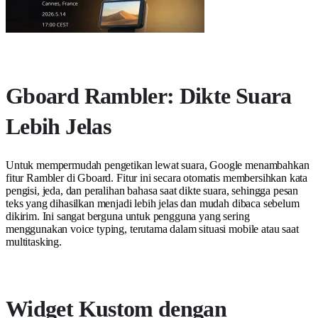
Gboard Rambler: Dikte Suara
Lebih Jelas
Untuk mempermudah pengetikan lewat suara, Google menambahkan
fitur Rambler di Gboard. Fitur ini secara otomatis membersihkan kata
pengisi, jeda, dan peralihan bahasa saat dikte suara, sehingga pesan
teks yang dihasilkan menjadi lebih jelas dan mudah dibaca sebelum
dikirim. Ini sangat berguna untuk pengguna yang sering
menggunakan voice typing, terutama dalam situasi mobile atau saat
multitasking.
Widget Kustom dengan