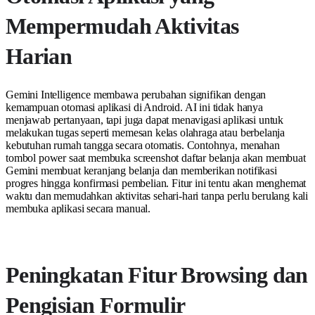
Mempermudah Aktivitas
Harian
Gemini Intelligence membawa perubahan signifikan dengan
kemampuan otomasi aplikasi di Android. AI ini tidak hanya
menjawab pertanyaan, tapi juga dapat menavigasi aplikasi untuk
melakukan tugas seperti memesan kelas olahraga atau berbelanja
kebutuhan rumah tangga secara otomatis. Contohnya, menahan
tombol power saat membuka screenshot daftar belanja akan membuat
Gemini membuat keranjang belanja dan memberikan notifikasi
progres hingga konfirmasi pembelian. Fitur ini tentu akan menghemat
waktu dan memudahkan aktivitas sehari-hari tanpa perlu berulang kali
membuka aplikasi secara manual.
Peningkatan Fitur Browsing dan
Pengisian Formulir