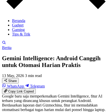
Beranda
Gadget
Gaming
Tips & Trik
Berita
Gemini Intelligence: Android Canggih
untuk Otomasi Harian Praktis
13 May, 2026
3 min read
Share
WhatsApp
Telegram
Copy Link
Copied
Google baru saja memperkenalkan Gemini Intelligence, fitur AI
terbaru yang dirancang khusus untuk perangkat Android.
Berdasarkan laporan dari Gizmochina, fitur ini memudahkan
otomatisasi berbagai tugas harian mulai dari ponsel hingga laptop.