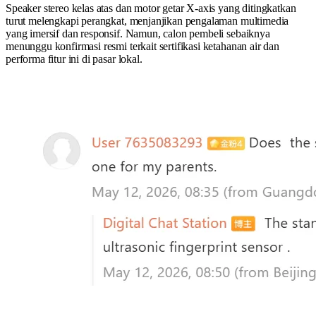
Speaker stereo kelas atas dan motor getar X-axis yang ditingkatkan
turut melengkapi perangkat, menjanjikan pengalaman multimedia
yang imersif dan responsif. Namun, calon pembeli sebaiknya
menunggu konfirmasi resmi terkait sertifikasi ketahanan air dan
performa fitur ini di pasar lokal.