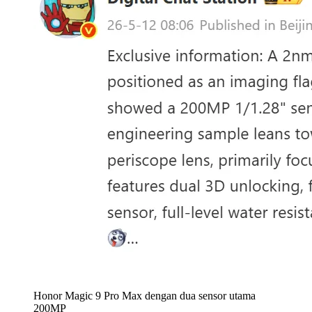
Honor Magic 9 Pro Max dengan dua sensor utama
200MP