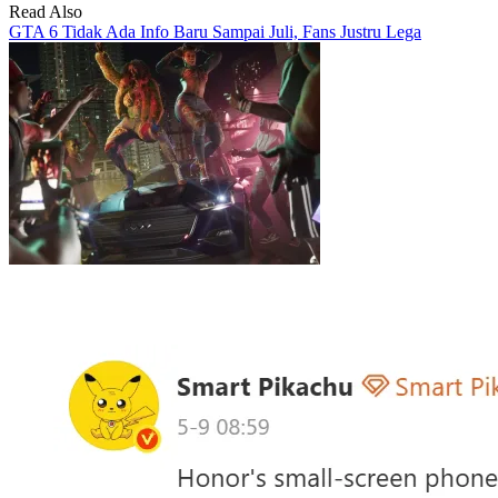
Read Also
GTA 6 Tidak Ada Info Baru Sampai Juli, Fans Justru Lega