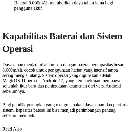
Baterai 8.000mAh memberikan daya tahan lama bagi
pengguna aktif
Kapabilitas Baterai dan Sistem
Operasi
Daya tahan menjadi nilai tambah dengan baterai berkapasitas besar
8.000mAh, cocok untuk penggunaan harian yang intensif tanpa
sering mengisi ulang. Sistem operasi yang digunakan adalah
MagicOS 11 berbasis Android 17, yang kemungkinan membawa
sejumlah fitur baru dan peningkatan keamanan dari versi Android
sebelumnya.
Bagi pemilik perangkat yang mengutamakan daya tahan dan performa
sistem, kapasitas baterai ini bisa menjadi pertimbangan penting
sebelum membeli.
Read Also