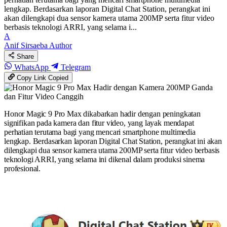
lengkap. Berdasarkan laporan Digital Chat Station, perangkat ini
akan dilengkapi dua sensor kamera utama 200MP serta fitur video
berbasis teknologi ARRI, yang selama i...
A
Anif Sirsaeba
Author
Share
WhatsApp
Telegram
Copy Link
Copied
Honor Magic 9 Pro Max dikabarkan hadir dengan peningkatan
signifikan pada kamera dan fitur video, yang layak mendapat
perhatian terutama bagi yang mencari smartphone multimedia
lengkap. Berdasarkan laporan Digital Chat Station, perangkat ini akan
dilengkapi dua sensor kamera utama 200MP serta fitur video berbasis
teknologi ARRI, yang selama ini dikenal dalam produksi sinema
profesional.