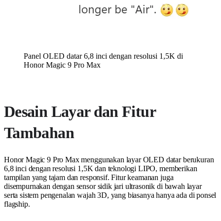
Panel OLED datar 6,8 inci dengan resolusi 1,5K di
Honor Magic 9 Pro Max
Desain Layar dan Fitur
Tambahan
Honor Magic 9 Pro Max menggunakan layar OLED datar berukuran
6,8 inci dengan resolusi 1,5K dan teknologi LIPO, memberikan
tampilan yang tajam dan responsif. Fitur keamanan juga
disempurnakan dengan sensor sidik jari ultrasonik di bawah layar
serta sistem pengenalan wajah 3D, yang biasanya hanya ada di ponsel
flagship.