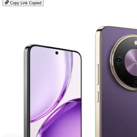
Copy Link
Copied