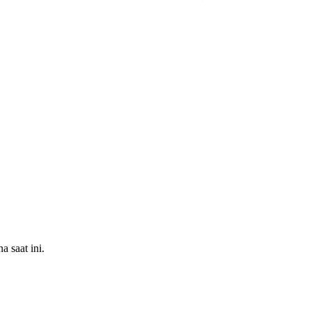
 saat ini.