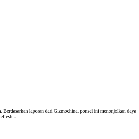
Berdasarkan laporan dari Gizmochina, ponsel ini menonjolkan daya
fresh...