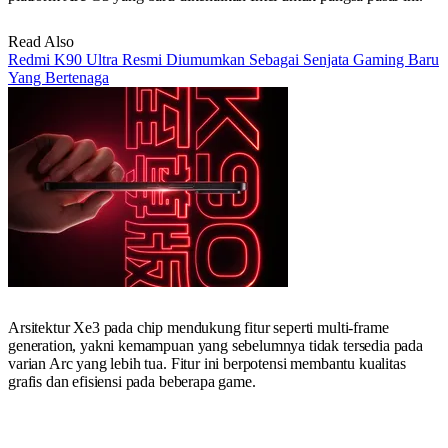
Read Also
Redmi K90 Ultra Resmi Diumumkan Sebagai Senjata Gaming Baru
Yang Bertenaga
Arsitektur Xe3 pada chip mendukung fitur seperti multi-frame
generation, yakni kemampuan yang sebelumnya tidak tersedia pada
varian Arc yang lebih tua. Fitur ini berpotensi membantu kualitas
grafis dan efisiensi pada beberapa game.