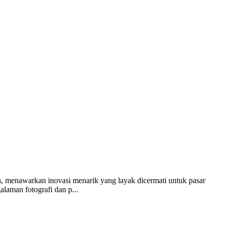
 menawarkan inovasi menarik yang layak dicermati untuk pasar
laman fotografi dan p...