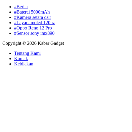
#Berita
#Baterai 5000mAh
#Kamera setara dslr
#Layar amoled 120hz
#Oppo Reno 12 Pro
#Sensor sony imx890
Copyright © 2026 Kabar Gadget
Tentang Kami
Kontak
Kebijakan