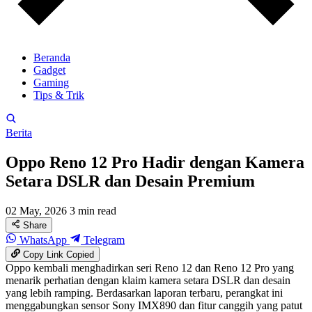
Beranda
Gadget
Gaming
Tips & Trik
Berita
Oppo Reno 12 Pro Hadir dengan Kamera
Setara DSLR dan Desain Premium
02 May, 2026
3 min read
Share
WhatsApp
Telegram
Copy Link
Copied
Oppo kembali menghadirkan seri Reno 12 dan Reno 12 Pro yang
menarik perhatian dengan klaim kamera setara DSLR dan desain
yang lebih ramping. Berdasarkan laporan terbaru, perangkat ini
menggabungkan sensor Sony IMX890 dan fitur canggih yang patut