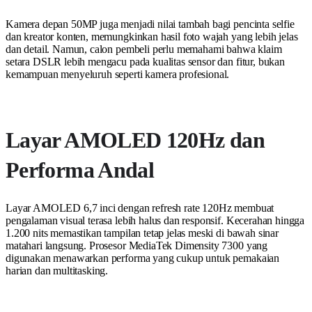
Kamera depan 50MP juga menjadi nilai tambah bagi pencinta selfie
dan kreator konten, memungkinkan hasil foto wajah yang lebih jelas
dan detail. Namun, calon pembeli perlu memahami bahwa klaim
setara DSLR lebih mengacu pada kualitas sensor dan fitur, bukan
kemampuan menyeluruh seperti kamera profesional.
Layar AMOLED 120Hz dan
Performa Andal
Layar AMOLED 6,7 inci dengan refresh rate 120Hz membuat
pengalaman visual terasa lebih halus dan responsif. Kecerahan hingga
1.200 nits memastikan tampilan tetap jelas meski di bawah sinar
matahari langsung. Prosesor MediaTek Dimensity 7300 yang
digunakan menawarkan performa yang cukup untuk pemakaian
harian dan multitasking.