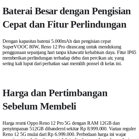
Baterai Besar dengan Pengisian
Cepat dan Fitur Perlindungan
Dengan kapasitas baterai 5.000mAh dan pengisian cepat
SuperVOOC 80W, Reno 12 Pro dirancang untuk mendukung
penggunaan sepanjang hari tanpa khawatir kehabisan daya. Fitur IP65
memberikan perlindungan terhadap debu dan percikan air, yang
sering kali luput dari perhatian saat memilih ponsel di kelas ini.
Harga dan Pertimbangan
Sebelum Membeli
Harga resmi Oppo Reno 12 Pro 5G dengan RAM 12GB dan
penyimpanan 512GB dibanderol sekitar Rp 8.999.000. Varian reguler
Reno 12 5G mulai dari Rp 6.999.000. Perbedaan harga ini wajar