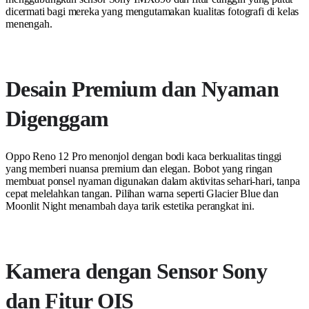
dicermati bagi mereka yang mengutamakan kualitas fotografi di kelas
menengah.
Desain Premium dan Nyaman
Digenggam
Oppo Reno 12 Pro menonjol dengan bodi kaca berkualitas tinggi
yang memberi nuansa premium dan elegan. Bobot yang ringan
membuat ponsel nyaman digunakan dalam aktivitas sehari-hari, tanpa
cepat melelahkan tangan. Pilihan warna seperti Glacier Blue dan
Moonlit Night menambah daya tarik estetika perangkat ini.
Kamera dengan Sensor Sony
dan Fitur OIS