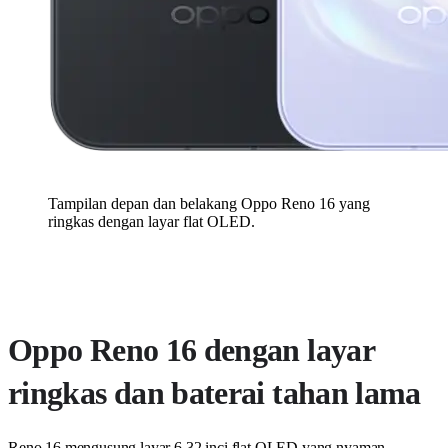
Tampilan depan dan belakang Oppo Reno 16 yang
ringkas dengan layar flat OLED.
Oppo Reno 16 dengan layar
ringkas dan baterai tahan lama
Reno 16 mengusung layar 6,32 inci flat OLED yang nyaman