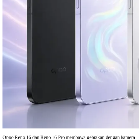
Oppo Reno 16 dan Reno 16 Pro membawa gebrakan dengan kamera