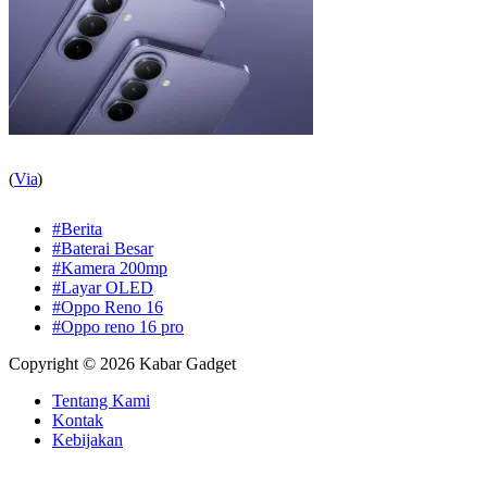
(
Via
)
#Berita
#Baterai Besar
#Kamera 200mp
#Layar OLED
#Oppo Reno 16
#Oppo reno 16 pro
Copyright © 2026 Kabar Gadget
Tentang Kami
Kontak
Kebijakan