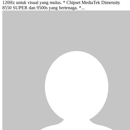
120Hz untuk visual yang mulus. * Chipset MediaTek Dimensity
8550 SUPER dan 9500s yang bertenaga. *...