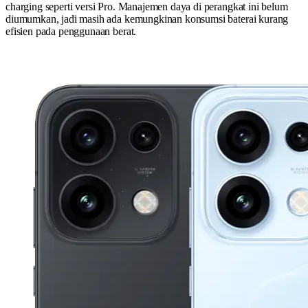
charging seperti versi Pro. Manajemen daya di perangkat ini belum
diumumkan, jadi masih ada kemungkinan konsumsi baterai kurang
efisien pada penggunaan berat.