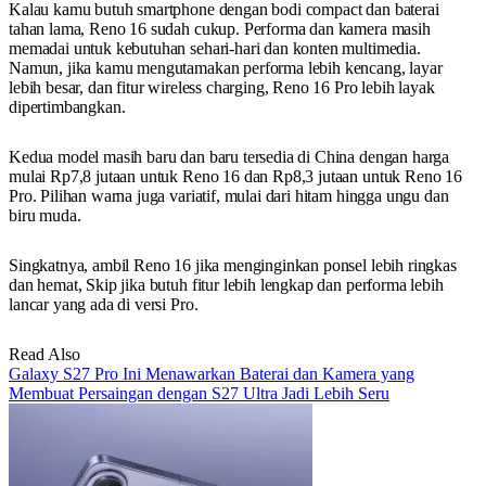
Kalau kamu butuh smartphone dengan bodi compact dan baterai
tahan lama, Reno 16 sudah cukup. Performa dan kamera masih
memadai untuk kebutuhan sehari-hari dan konten multimedia.
Namun, jika kamu mengutamakan performa lebih kencang, layar
lebih besar, dan fitur wireless charging, Reno 16 Pro lebih layak
dipertimbangkan.
Kedua model masih baru dan baru tersedia di China dengan harga
mulai Rp7,8 jutaan untuk Reno 16 dan Rp8,3 jutaan untuk Reno 16
Pro. Pilihan warna juga variatif, mulai dari hitam hingga ungu dan
biru muda.
Singkatnya, ambil Reno 16 jika menginginkan ponsel lebih ringkas
dan hemat, Skip jika butuh fitur lebih lengkap dan performa lebih
lancar yang ada di versi Pro.
Read Also
Galaxy S27 Pro Ini Menawarkan Baterai dan Kamera yang
Membuat Persaingan dengan S27 Ultra Jadi Lebih Seru