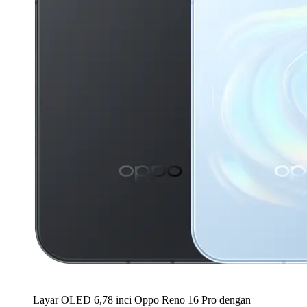
Layar OLED 6,78 inci Oppo Reno 16 Pro dengan