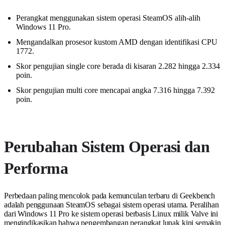
Perangkat menggunakan sistem operasi SteamOS alih-alih
Windows 11 Pro.
Mengandalkan prosesor kustom AMD dengan identifikasi CPU
1772.
Skor pengujian single core berada di kisaran 2.282 hingga 2.334
poin.
Skor pengujian multi core mencapai angka 7.316 hingga 7.392
poin.
Perubahan Sistem Operasi dan
Performa
Perbedaan paling mencolok pada kemunculan terbaru di Geekbench
adalah penggunaan SteamOS sebagai sistem operasi utama. Peralihan
dari Windows 11 Pro ke sistem operasi berbasis Linux milik Valve ini
mengindikasikan bahwa pengembangan perangkat lunak kini semakin