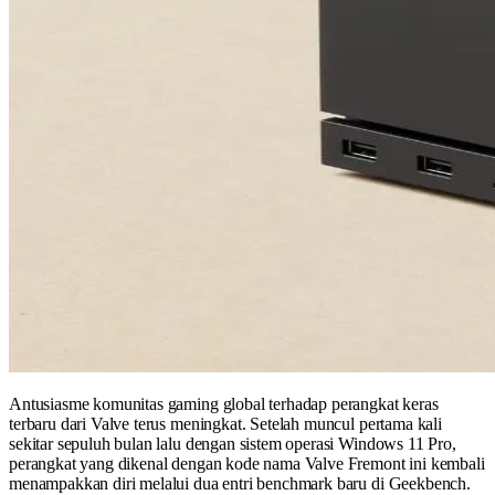
Antusiasme komunitas gaming global terhadap perangkat keras
terbaru dari Valve terus meningkat. Setelah muncul pertama kali
sekitar sepuluh bulan lalu dengan sistem operasi Windows 11 Pro,
perangkat yang dikenal dengan kode nama Valve Fremont ini kembali
menampakkan diri melalui dua entri benchmark baru di Geekbench.