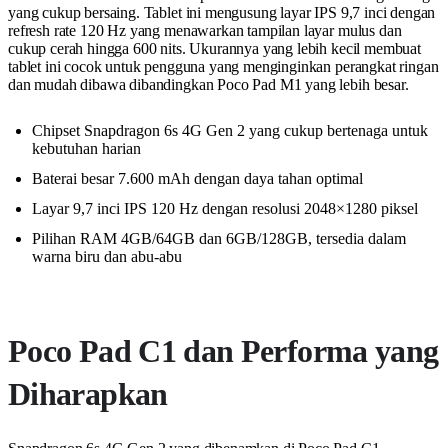
yang cukup bersaing. Tablet ini mengusung layar IPS 9,7 inci dengan
refresh rate 120 Hz yang menawarkan tampilan layar mulus dan
cukup cerah hingga 600 nits. Ukurannya yang lebih kecil membuat
tablet ini cocok untuk pengguna yang menginginkan perangkat ringan
dan mudah dibawa dibandingkan Poco Pad M1 yang lebih besar.
Chipset Snapdragon 6s 4G Gen 2 yang cukup bertenaga untuk
kebutuhan harian
Baterai besar 7.600 mAh dengan daya tahan optimal
Layar 9,7 inci IPS 120 Hz dengan resolusi 2048×1280 piksel
Pilihan RAM 4GB/64GB dan 6GB/128GB, tersedia dalam
warna biru dan abu-abu
Poco Pad C1 dan Performa yang
Diharapkan