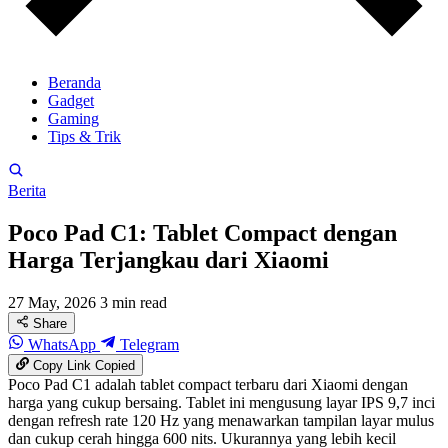
Beranda
Gadget
Gaming
Tips & Trik
Berita
Poco Pad C1: Tablet Compact dengan
Harga Terjangkau dari Xiaomi
27 May, 2026
3 min read
Share
WhatsApp
Telegram
Copy Link
Copied
Poco Pad C1 adalah tablet compact terbaru dari Xiaomi dengan
harga yang cukup bersaing. Tablet ini mengusung layar IPS 9,7 inci
dengan refresh rate 120 Hz yang menawarkan tampilan layar mulus
dan cukup cerah hingga 600 nits. Ukurannya yang lebih kecil