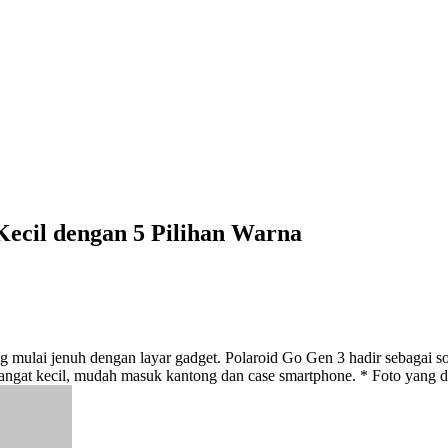
Kecil dengan 5 Pilihan Warna
 mulai jenuh dengan layar gadget. Polaroid Go Gen 3 hadir sebagai sol
gat kecil, mudah masuk kantong dan case smartphone. * Foto yang di