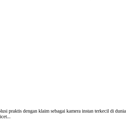
usi praktis dengan klaim sebagai kamera instan terkecil di dunia
cet...