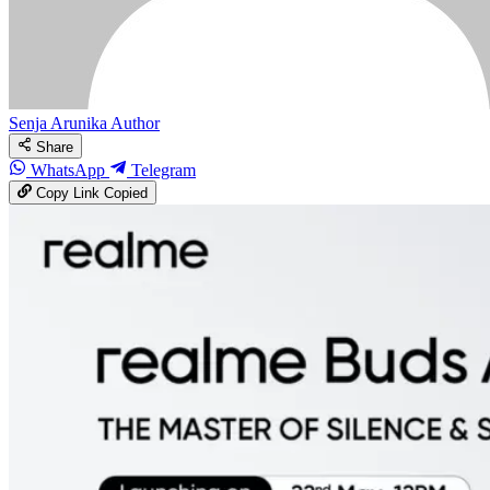
Senja Arunika
Author
Share
WhatsApp
Telegram
Copy Link
Copied