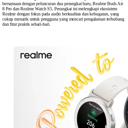
bersamaan dengan peluncuran dua perangkat baru, Realme Buds Air
8 Pro dan Realme Watch S5. Perangkat ini melengkapi ekosistem
Realme dengan fokus pada audio berkualitas dan kebugaran, yang
cukup menarik untuk pengguna yang mencari pengalaman terhubung
dan fitur praktis sehari-hari.