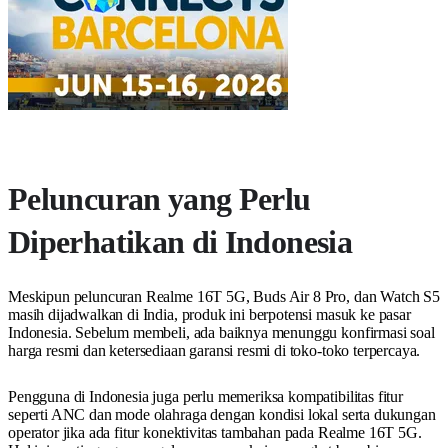
Peluncuran yang Perlu
Diperhatikan di Indonesia
Meskipun peluncuran Realme 16T 5G, Buds Air 8 Pro, dan Watch S5
masih dijadwalkan di India, produk ini berpotensi masuk ke pasar
Indonesia. Sebelum membeli, ada baiknya menunggu konfirmasi soal
harga resmi dan ketersediaan garansi resmi di toko-toko terpercaya.
Pengguna di Indonesia juga perlu memeriksa kompatibilitas fitur
seperti ANC dan mode olahraga dengan kondisi lokal serta dukungan
operator jika ada fitur konektivitas tambahan pada Realme 16T 5G.