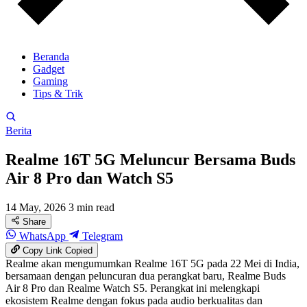
Beranda
Gadget
Gaming
Tips & Trik
Berita
Realme 16T 5G Meluncur Bersama Buds
Air 8 Pro dan Watch S5
14 May, 2026
3 min read
Share
WhatsApp
Telegram
Copy Link
Copied
Realme akan mengumumkan Realme 16T 5G pada 22 Mei di India,
bersamaan dengan peluncuran dua perangkat baru, Realme Buds
Air 8 Pro dan Realme Watch S5. Perangkat ini melengkapi
ekosistem Realme dengan fokus pada audio berkualitas dan