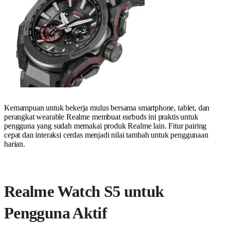
Kemampuan untuk bekerja mulus bersama smartphone, tablet, dan
perangkat wearable Realme membuat earbuds ini praktis untuk
pengguna yang sudah memakai produk Realme lain. Fitur pairing
cepat dan interaksi cerdas menjadi nilai tambah untuk penggunaan
harian.
Realme Watch S5 untuk
Pengguna Aktif