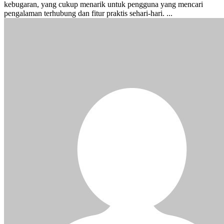
kebugaran, yang cukup menarik untuk pengguna yang mencari
pengalaman terhubung dan fitur praktis sehari-hari. ...