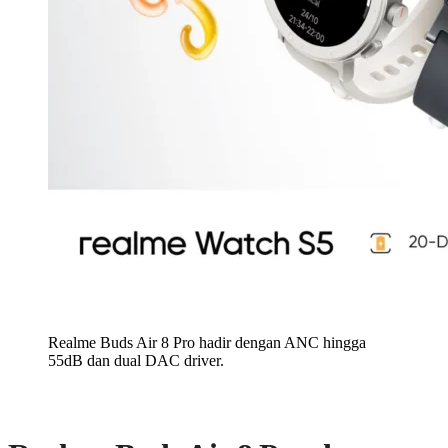
Realme Buds Air 8 Pro hadir dengan ANC hingga
55dB dan dual DAC driver.