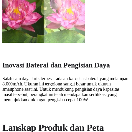
Inovasi Baterai dan Pengisian Daya
Salah satu daya tarik terbesar adalah kapasitas baterai yang melampaui
8.000mAh. Ukuran ini tergolong sangat besar untuk ukuran
smartphone saat ini. Untuk mendukung pengisian daya kapasitas
masif tersebut, perangkat ini telah mendapatkan sertifikasi yang
menunjukkan dukungan pengisian cepat 100W.
Lanskap Produk dan Peta