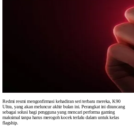
Redmi resmi mengonfirmasi kehadiran seri terbaru mereka, K90
Ultra, yang akan meluncur akhir bulan ini. Perangkat ini dirancang
sebagai solusi bagi pengguna yang mencari performa gaming
maksimal tanpa harus merogoh kocek terlalu dalam untuk kelas
flagship.