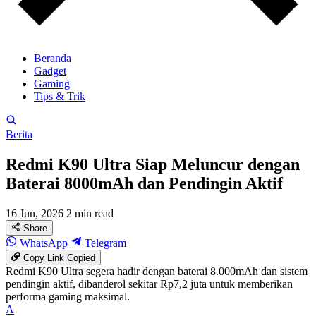
Beranda
Gadget
Gaming
Tips & Trik
Berita
Redmi K90 Ultra Siap Meluncur dengan
Baterai 8000mAh dan Pendingin Aktif
16 Jun, 2026
2 min read
Share
WhatsApp
Telegram
Copy Link
Copied
Redmi K90 Ultra segera hadir dengan baterai 8.000mAh dan sistem
pendingin aktif, dibanderol sekitar Rp7,2 juta untuk memberikan
performa gaming maksimal.
A