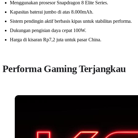
Menggunakan prosesor Snapdragon 8 Elite Series.
Kapasitas baterai jumbo di atas 8.000mAh.
Sistem pendingin aktif berbasis kipas untuk stabilitas performa.
Dukungan pengisian daya cepat 100W.
Harga di kisaran Rp7,2 juta untuk pasar China.
Performa Gaming Terjangkau