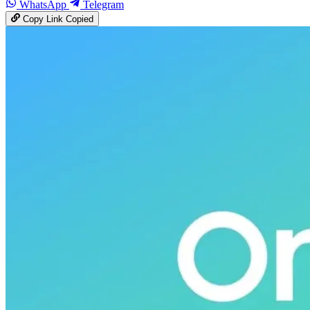
WhatsApp
Telegram
Copy Link
Copied