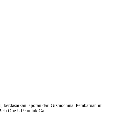
 berdasarkan laporan dari Gizmochina. Pembaruan ini
Beta One UI 9 untuk Ga...