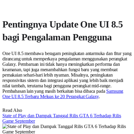
Pentingnya Update One UI 8.5
bagi Pengalaman Pengguna
One UI 8.5 membawa beragam peningkatan antarmuka dan fitur yang
dirancang untuk memperkaya pengalaman menggunakan perangkat
Galaxy. Pembaruan ini tidak hanya meningkatkan performa dan
keamanan, tapi juga menambahkan fungsi baru yang membuat
pemakaian sehari-hari lebih nyaman. Misalnya, peningkatan
responsivitas sistem dan integrasi aplikasi yang lebih baik menjadi
nilai tambah, terutama bagi pengguna perangkat mid-range.
Pembahasan lain yang masih berkaitan bisa dibaca pada
Samsung
One UI 8.5 Terbaru Meluas ke 20 Perangkat Galaxy
.
Read Also
State of Play dan Dampak Tanggal Rilis GTA 6 Terhadap Rilis
Game September