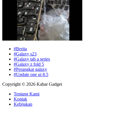
#Berita
#Galaxy s23
#Galaxy tab a series
#Galaxy z fold 5
#Perangkat galaxy
#Update one ui 8.5
Copyright © 2026 Kabar Gadget
Tentang Kami
Kontak
Kebijakan