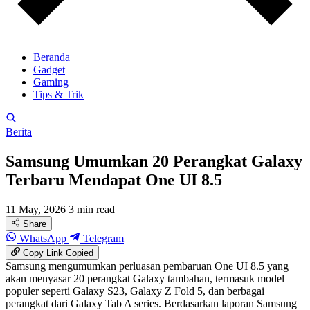
Beranda
Gadget
Gaming
Tips & Trik
Berita
Samsung Umumkan 20 Perangkat Galaxy
Terbaru Mendapat One UI 8.5
11 May, 2026
3 min read
Share
WhatsApp
Telegram
Copy Link
Copied
Samsung mengumumkan perluasan pembaruan One UI 8.5 yang
akan menyasar 20 perangkat Galaxy tambahan, termasuk model
populer seperti Galaxy S23, Galaxy Z Fold 5, dan berbagai
perangkat dari Galaxy Tab A series. Berdasarkan laporan Samsung