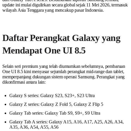
update ini mulai digulirkan secara global sejak 11 Mei 2026, termasuk
wilayah Asia Tenggara yang mencakup pasar Indonesia.
Daftar Perangkat Galaxy yang
Mendapat One UI 8.5
Selain seri premium yang telah diumumkan sebelumnya, pembaruan
One UI 8.5 kini menyasar sejumlah perangkat mid-range dan tablet,
memperpanjang dukungan sistem operasi Samsung. Perangkat yang
dikonfirmasi antara lain:
Galaxy S series: Galaxy S23, S23+, S23 Ultra
Galaxy Z series: Galaxy Z Fold 5, Galaxy Z Flip 5
Galaxy Tab series: Galaxy Tab S9, S9+, S9 Ultra
Galaxy Tab A series: Galaxy A15, A16, A17, A25, A26, A34,
A35, A36, A54, A55, A56