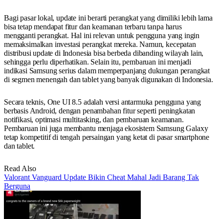
Bagi pasar lokal, update ini berarti perangkat yang dimiliki lebih lama
bisa tetap mendapat fitur dan keamanan terbaru tanpa harus
mengganti perangkat. Hal ini relevan untuk pengguna yang ingin
memaksimalkan investasi perangkat mereka. Namun, kecepatan
distribusi update di Indonesia bisa berbeda dibanding wilayah lain,
sehingga perlu diperhatikan. Selain itu, pembaruan ini menjadi
indikasi Samsung serius dalam memperpanjang dukungan perangkat
di segmen menengah dan tablet yang banyak digunakan di Indonesia.
Secara teknis, One UI 8.5 adalah versi antarmuka pengguna yang
berbasis Android, dengan penambahan fitur seperti peningkatan
notifikasi, optimasi multitasking, dan pembaruan keamanan.
Pembaruan ini juga membantu menjaga ekosistem Samsung Galaxy
tetap kompetitif di tengah persaingan yang ketat di pasar smartphone
dan tablet.
Read Also
Valorant Vanguard Update Bikin Cheat Mahal Jadi Barang Tak
Berguna