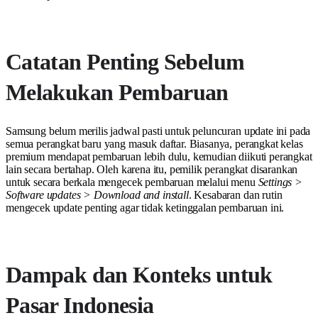
Catatan Penting Sebelum
Melakukan Pembaruan
Samsung belum merilis jadwal pasti untuk peluncuran update ini pada
semua perangkat baru yang masuk daftar. Biasanya, perangkat kelas
premium mendapat pembaruan lebih dulu, kemudian diikuti perangkat
lain secara bertahap. Oleh karena itu, pemilik perangkat disarankan
untuk secara berkala mengecek pembaruan melalui menu
Settings >
Software updates > Download and install
. Kesabaran dan rutin
mengecek update penting agar tidak ketinggalan pembaruan ini.
Dampak dan Konteks untuk
Pasar Indonesia