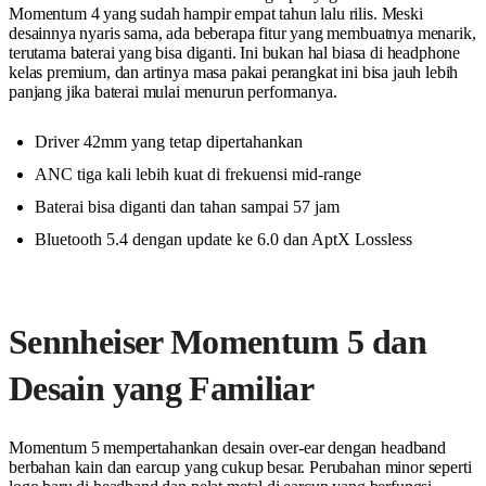
Momentum 4 yang sudah hampir empat tahun lalu rilis. Meski
desainnya nyaris sama, ada beberapa fitur yang membuatnya menarik,
terutama baterai yang bisa diganti. Ini bukan hal biasa di headphone
kelas premium, dan artinya masa pakai perangkat ini bisa jauh lebih
panjang jika baterai mulai menurun performanya.
Driver 42mm yang tetap dipertahankan
ANC tiga kali lebih kuat di frekuensi mid-range
Baterai bisa diganti dan tahan sampai 57 jam
Bluetooth 5.4 dengan update ke 6.0 dan AptX Lossless
Sennheiser Momentum 5 dan
Desain yang Familiar
Momentum 5 mempertahankan desain over-ear dengan headband
berbahan kain dan earcup yang cukup besar. Perubahan minor seperti