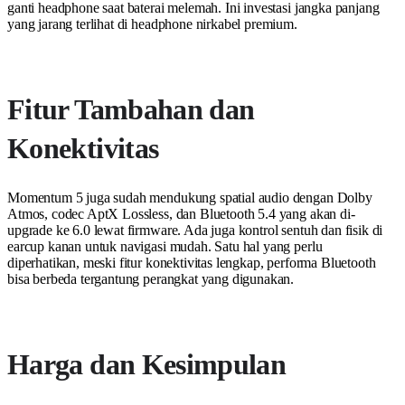
ganti headphone saat baterai melemah. Ini investasi jangka panjang
yang jarang terlihat di headphone nirkabel premium.
Fitur Tambahan dan
Konektivitas
Momentum 5 juga sudah mendukung spatial audio dengan Dolby
Atmos, codec AptX Lossless, dan Bluetooth 5.4 yang akan di-
upgrade ke 6.0 lewat firmware. Ada juga kontrol sentuh dan fisik di
earcup kanan untuk navigasi mudah. Satu hal yang perlu
diperhatikan, meski fitur konektivitas lengkap, performa Bluetooth
bisa berbeda tergantung perangkat yang digunakan.
Harga dan Kesimpulan