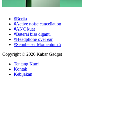
#Berita
#Active noise cancellation
#ANC kuat
#Baterai bisa diganti
#Headphone over ear
#Sennheiser Momentum 5
Copyright © 2026 Kabar Gadget
Tentang Kami
Kontak
Kebijakan