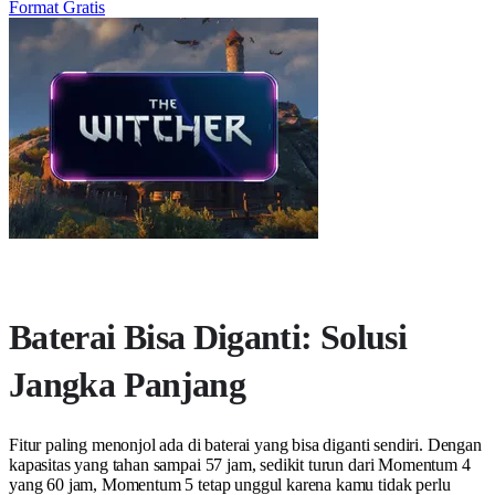
Format Gratis
Baterai Bisa Diganti: Solusi
Jangka Panjang
Fitur paling menonjol ada di baterai yang bisa diganti sendiri. Dengan
kapasitas yang tahan sampai 57 jam, sedikit turun dari Momentum 4
yang 60 jam, Momentum 5 tetap unggul karena kamu tidak perlu