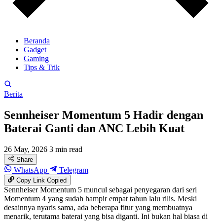
Beranda
Gadget
Gaming
Tips & Trik
Berita
Sennheiser Momentum 5 Hadir dengan
Baterai Ganti dan ANC Lebih Kuat
26 May, 2026
3 min read
Share
WhatsApp
Telegram
Copy Link
Copied
Sennheiser Momentum 5 muncul sebagai penyegaran dari seri
Momentum 4 yang sudah hampir empat tahun lalu rilis. Meski
desainnya nyaris sama, ada beberapa fitur yang membuatnya
menarik, terutama baterai yang bisa diganti. Ini bukan hal biasa di