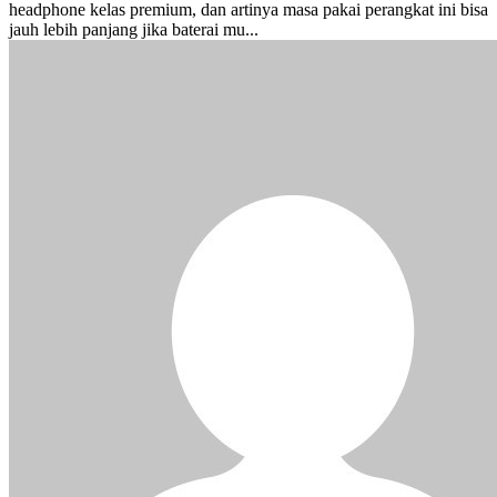
headphone kelas premium, dan artinya masa pakai perangkat ini bisa
jauh lebih panjang jika baterai mu...