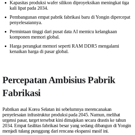
Kapasitas produksi wafer silikon diproyeksikan meningkat tiga
kali lipat pada 2034.
Pembangunan empat pabrik fabrikasi baru di Yongin dipercepat
penyelesaiannya.
Permintaan tinggi dari pusat data AI memicu kelangkaan
komponen memori global.
Harga perangkat memori seperti RAM DDR5 mengalami
kenaikan harga di pasar global.
Percepatan Ambisius Pabrik
Fabrikasi
Pabrikan asal Korea Selatan ini sebelumnya merencanakan
penyelesaian infrastruktur produksi pada 2045. Namun, melihat
urgensi pasar, target tersebut kini dimajukan secara drastis ke tahun
2034. Empat fasilitas fabrikasi besar yang sedang dibangun di Yongin
menjadi tulang punggung dari rencana ekspansi masif ini.