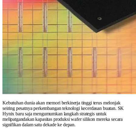
Kebutuhan dunia akan memori berkinerja tinggi terus melonjak
seiring pesatnya perkembangan teknologi kecerdasan buatan. SK
Hynix baru saja mengumumkan langkah strategis untuk
melipatgandakan kapasitas produksi wafer silikon mereka secara
signifikan dalam satu dekade ke depan.