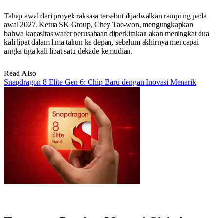
Tahap awal dari proyek raksasa tersebut dijadwalkan rampung pada
awal 2027. Ketua SK Group, Chey Tae-won, mengungkapkan
bahwa kapasitas wafer perusahaan diperkirakan akan meningkat dua
kali lipat dalam lima tahun ke depan, sebelum akhirnya mencapai
angka tiga kali lipat satu dekade kemudian.
Read Also
Snapdragon 8 Elite Gen 6: Chip Baru dengan Inovasi Menarik