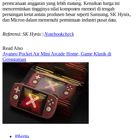
perencanaan anggaran yang lebih matang. Kenaikan harga ini
mencerminkan tingginya nilai komponen memori di tengah
persaingan ketat antara produsen besar seperti Samsung, SK Hynix,
dan Micron dalam memenuhi permintaan industri pusat data.
Referensi: SK Hynix |
Notebookcheck
Read Also
Ayaneo Pocket Air Mini Arcade Home, Game Klasik di
Genggaman
#Berita