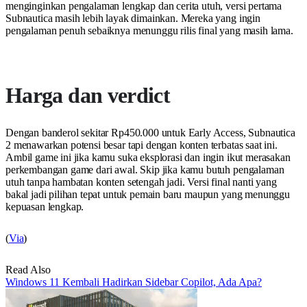
menginginkan pengalaman lengkap dan cerita utuh, versi pertama
Subnautica masih lebih layak dimainkan. Mereka yang ingin
pengalaman penuh sebaiknya menunggu rilis final yang masih lama.
Harga dan verdict
Dengan banderol sekitar Rp450.000 untuk Early Access, Subnautica
2 menawarkan potensi besar tapi dengan konten terbatas saat ini.
Ambil game ini jika kamu suka eksplorasi dan ingin ikut merasakan
perkembangan game dari awal. Skip jika kamu butuh pengalaman
utuh tanpa hambatan konten setengah jadi. Versi final nanti yang
bakal jadi pilihan tepat untuk pemain baru maupun yang menunggu
kepuasan lengkap.
(
Via
)
Read Also
Windows 11 Kembali Hadirkan Sidebar Copilot, Ada Apa?