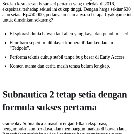
Setelah kesuksesan besar seri pertama yang meledak di 2018,
ekspektasi terhadap sekuel ini cukup tinggi. Dengan harga sekitar $30
atau setara Rp450.000, pertanyaan utamanya: seberapa layak game ini
untuk dimainkan sekarang?
Eksplorasi dunia bawah laut alien yang kaya dan penuh misteri.
Fitur baru seperti multiplayer kooperatif dan kendaraan
“Tadpole”.
Performa teknis cukup stabil tanpa bug besar di Early Access.
Konten utama dan cerita masih terasa belum lengkap.
Subnautica 2 tetap setia dengan
formula sukses pertama
Gameplay Subnautica 2 masih mengandalkan eksplorasi,
pengumpulan sumber daya, dan membangun markas di bawah laut.