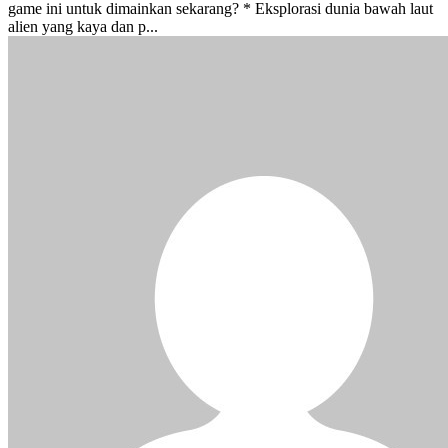
game ini untuk dimainkan sekarang? * Eksplorasi dunia bawah laut
alien yang kaya dan p...