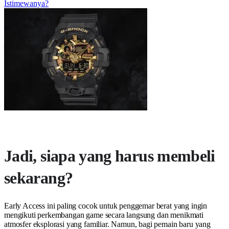
Istimewanya?
Jadi, siapa yang harus membeli
sekarang?
Early Access ini paling cocok untuk penggemar berat yang ingin
mengikuti perkembangan game secara langsung dan menikmati
atmosfer eksplorasi yang familiar. Namun, bagi pemain baru yang