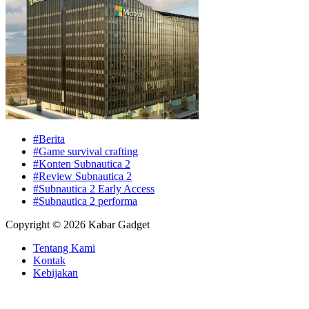
#Berita
#Game survival crafting
#Konten Subnautica 2
#Review Subnautica 2
#Subnautica 2 Early Access
#Subnautica 2 performa
Copyright © 2026 Kabar Gadget
Tentang Kami
Kontak
Kebijakan