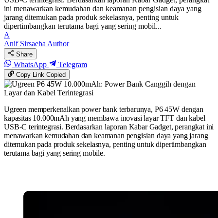
ini menawarkan kemudahan dan keamanan pengisian daya yang
jarang ditemukan pada produk sekelasnya, penting untuk
dipertimbangkan terutama bagi yang sering mobil...
A
Anif Sirsaeba
Author
Share
WhatsApp
Telegram
Copy Link
Copied
Ugreen memperkenalkan power bank terbarunya, P6 45W dengan
kapasitas 10.000mAh yang membawa inovasi layar TFT dan kabel
USB-C terintegrasi. Berdasarkan laporan Kabar Gadget, perangkat ini
menawarkan kemudahan dan keamanan pengisian daya yang jarang
ditemukan pada produk sekelasnya, penting untuk dipertimbangkan
terutama bagi yang sering mobile.