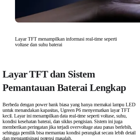
Layar TFT menampilkan informasi real-time seperti
voltase dan suhu baterai
Layar TFT dan Sistem
Pemantauan Baterai Lengkap
Berbeda dengan power bank biasa yang hanya memakai lampu LED
untuk menandakan kapasitas, Ugreen P6 menyematkan layar TFT
kecil. Layar ini menampilkan data real-time seperti voltase, suhu,
kondisi kesehatan baterai, dan siklus pengisian. Sistem ini juga
memberikan peringatan jika terjadi overvoltage atau panas berlebih,
sehingga pemilik bisa memantau kondisi perangkat secara lebih detail
dan mengantisipasi potensi masalah.