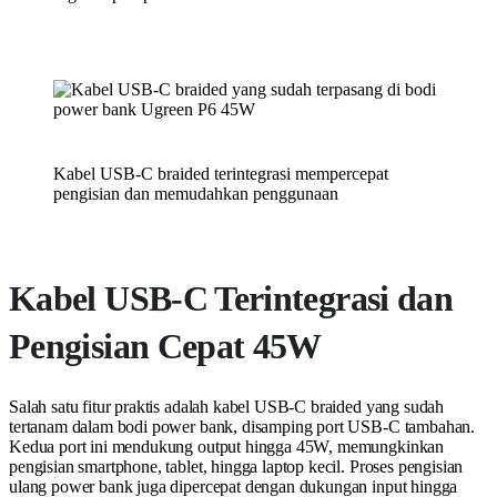
Kabel USB-C braided terintegrasi mempercepat
pengisian dan memudahkan penggunaan
Kabel USB-C Terintegrasi dan
Pengisian Cepat 45W
Salah satu fitur praktis adalah kabel USB-C braided yang sudah
tertanam dalam bodi power bank, disamping port USB-C tambahan.
Kedua port ini mendukung output hingga 45W, memungkinkan
pengisian smartphone, tablet, hingga laptop kecil. Proses pengisian
ulang power bank juga dipercepat dengan dukungan input hingga