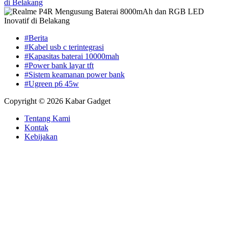
di Belakang
#Berita
#Kabel usb c terintegrasi
#Kapasitas baterai 10000mah
#Power bank layar tft
#Sistem keamanan power bank
#Ugreen p6 45w
Copyright © 2026 Kabar Gadget
Tentang Kami
Kontak
Kebijakan