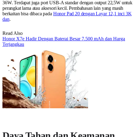
36W. Terdapat juga port USB-A standar dengan output 22,5W untuk
perangkat lama atau aksesori kecil. Pembahasan lain yang masih
berkaitan bisa dibaca pada
Honor Pad 20 dengan Layar 12,1 inci 3K
dan
.
Read Also
Honor X7e Hadir Dengan Baterai Besar 7.500 mAh dan Harga
Terjangkau
Daya Tahan dan Keamanan