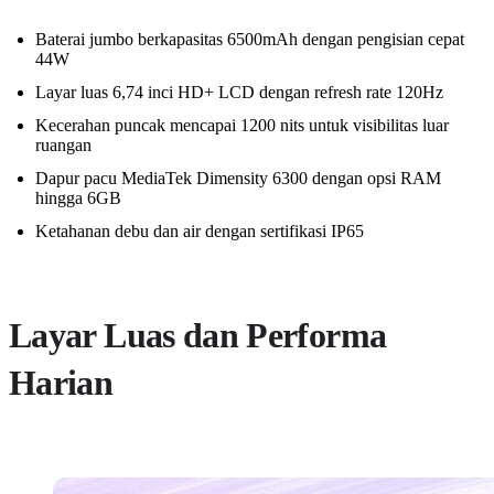
Baterai jumbo berkapasitas 6500mAh dengan pengisian cepat
44W
Layar luas 6,74 inci HD+ LCD dengan refresh rate 120Hz
Kecerahan puncak mencapai 1200 nits untuk visibilitas luar
ruangan
Dapur pacu MediaTek Dimensity 6300 dengan opsi RAM
hingga 6GB
Ketahanan debu dan air dengan sertifikasi IP65
Layar Luas dan Performa
Harian