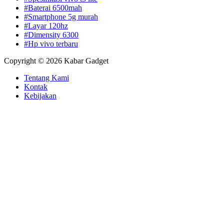
#Baterai 6500mah
#Smartphone 5g murah
#Layar 120hz
#Dimensity 6300
#Hp vivo terbaru
Copyright © 2026 Kabar Gadget
Tentang Kami
Kontak
Kebijakan