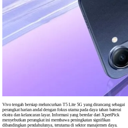
Vivo tengah bersiap meluncurkan T5 Lite 5G yang dirancang sebagai
perangkat harian andal dengan fokus utama pada daya tahan baterai
ekstra dan kelancaran layar. Informasi yang beredar dari XpertPick
menyebutkan perangkat ini membawa peningkatan signifikan
dibandingkan pendahulunya, terutama di sektor manajemen daya.