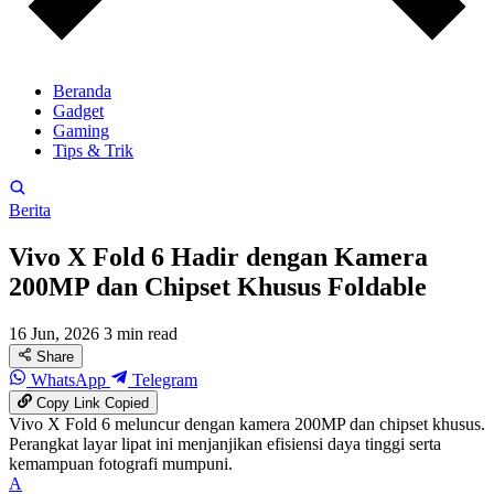
Beranda
Gadget
Gaming
Tips & Trik
Berita
Vivo X Fold 6 Hadir dengan Kamera
200MP dan Chipset Khusus Foldable
16 Jun, 2026
3 min read
Share
WhatsApp
Telegram
Copy Link
Copied
Vivo X Fold 6 meluncur dengan kamera 200MP dan chipset khusus.
Perangkat layar lipat ini menjanjikan efisiensi daya tinggi serta
kemampuan fotografi mumpuni.
A