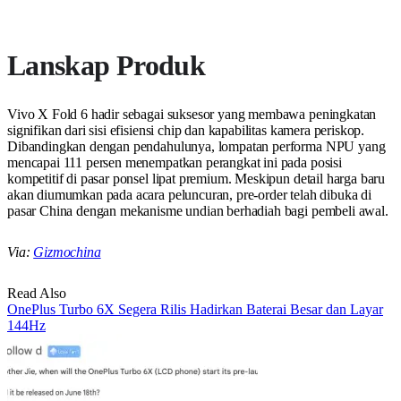
Lanskap Produk
Vivo X Fold 6 hadir sebagai suksesor yang membawa peningkatan
signifikan dari sisi efisiensi chip dan kapabilitas kamera periskop.
Dibandingkan dengan pendahulunya, lompatan performa NPU yang
mencapai 111 persen menempatkan perangkat ini pada posisi
kompetitif di pasar ponsel lipat premium. Meskipun detail harga baru
akan diumumkan pada acara peluncuran, pre-order telah dibuka di
pasar China dengan mekanisme undian berhadiah bagi pembeli awal.
Via:
Gizmochina
Read Also
OnePlus Turbo 6X Segera Rilis Hadirkan Baterai Besar dan Layar
144Hz