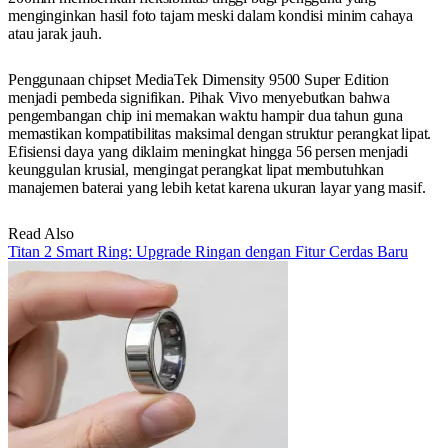
menginginkan hasil foto tajam meski dalam kondisi minim cahaya
atau jarak jauh.
Penggunaan chipset MediaTek Dimensity 9500 Super Edition
menjadi pembeda signifikan. Pihak Vivo menyebutkan bahwa
pengembangan chip ini memakan waktu hampir dua tahun guna
memastikan kompatibilitas maksimal dengan struktur perangkat lipat.
Efisiensi daya yang diklaim meningkat hingga 56 persen menjadi
keunggulan krusial, mengingat perangkat lipat membutuhkan
manajemen baterai yang lebih ketat karena ukuran layar yang masif.
Read Also
Titan 2 Smart Ring: Upgrade Ringan dengan Fitur Cerdas Baru