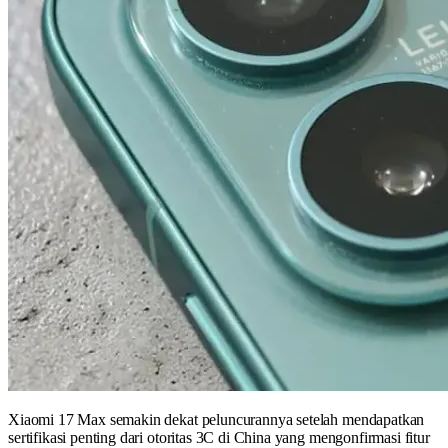
Xiaomi 17 Max semakin dekat peluncurannya setelah mendapatkan
sertifikasi penting dari otoritas 3C di China yang mengonfirmasi fitur