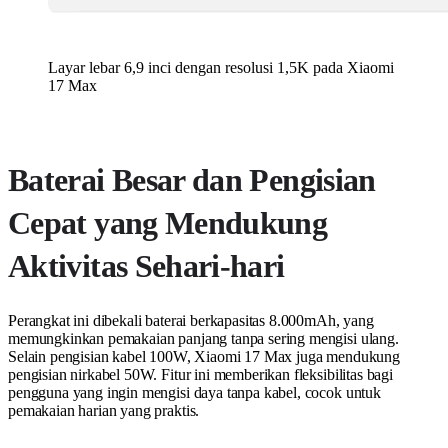
Layar lebar 6,9 inci dengan resolusi 1,5K pada Xiaomi
17 Max
Baterai Besar dan Pengisian
Cepat yang Mendukung
Aktivitas Sehari-hari
Perangkat ini dibekali baterai berkapasitas 8.000mAh, yang
memungkinkan pemakaian panjang tanpa sering mengisi ulang.
Selain pengisian kabel 100W, Xiaomi 17 Max juga mendukung
pengisian nirkabel 50W. Fitur ini memberikan fleksibilitas bagi
pengguna yang ingin mengisi daya tanpa kabel, cocok untuk
pemakaian harian yang praktis.