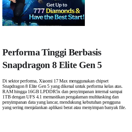
Performa Tinggi Berbasis
Snapdragon 8 Elite Gen 5
Di sektor performa, Xiaomi 17 Max menggunakan chipset
Snapdragon 8 Elite Gen 5 yang dikenal untuk performa kelas atas.
RAM hingga 16GB LPDDR5x dan penyimpanan internal sampai
1TB dengan UFS 4.1 memastikan pengalaman multitasking dan
penyimpanan data yang lancar, mendukung kebutuhan pengguna
yang sering menjalankan aplikasi berat atau menyimpan banyak file.