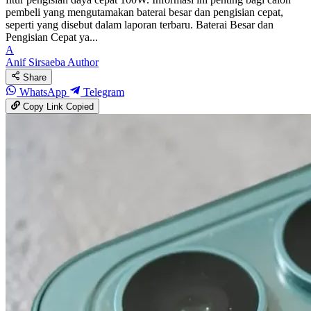
pembeli yang mengutamakan baterai besar dan pengisian cepat,
seperti yang disebut dalam laporan terbaru. Baterai Besar dan
Pengisian Cepat ya...
A
Anif Sirsaeba
Author
Share
WhatsApp
Telegram
Copy Link
Copied