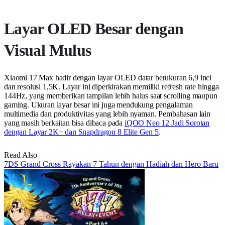
Layar OLED Besar dengan
Visual Mulus
Xiaomi 17 Max hadir dengan layar OLED datar berukuran 6,9 inci
dan resolusi 1,5K. Layar ini diperkirakan memiliki refresh rate hingga
144Hz, yang memberikan tampilan lebih halus saat scrolling maupun
gaming. Ukuran layar besar ini juga mendukung pengalaman
multimedia dan produktivitas yang lebih nyaman. Pembahasan lain
yang masih berkaitan bisa dibaca pada
iQOO Neo 12 Jadi Sorotan
dengan Layar 2K+ dan Snapdragon 8 Elite Gen 5
.
Read Also
7DS Grand Cross Rayakan 7 Tahun dengan Hadiah dan Hero Baru