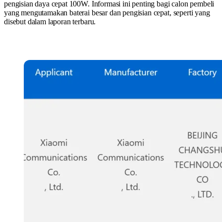
pengisian daya cepat 100W. Informasi ini penting bagi calon pembeli
yang mengutamakan baterai besar dan pengisian cepat, seperti yang
disebut dalam laporan terbaru.