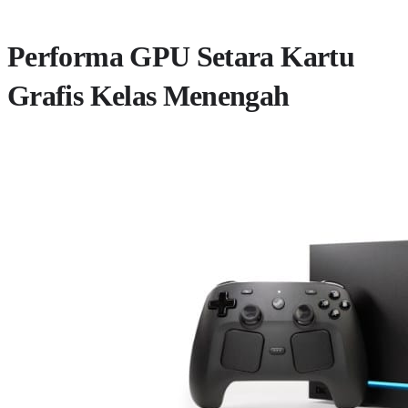
Performa GPU Setara Kartu
Grafis Kelas Menengah