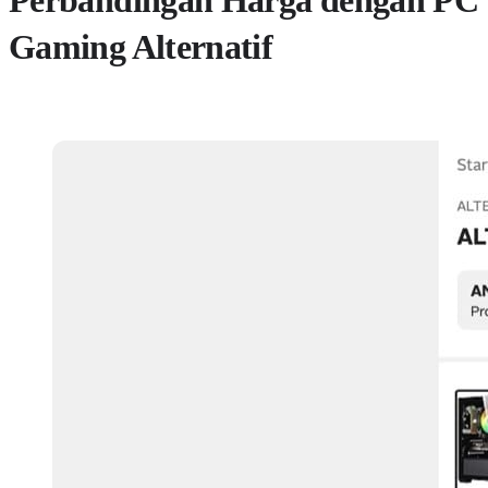
Perbandingan Harga dengan PC
Gaming Alternatif