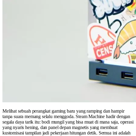
Melihat sebuah perangkat gaming baru yang ramping dan hampir
tanpa suara memang selalu menggoda. Steam Machine hadir dengan
segala daya tarik itu: bodi mungil yang bisa muat di mana saja, operasi
yang nyaris hening, dan panel depan magnetis yang membuat
kustomisasi tampilan jadi pekerjaan hitungan detik. Semua ini adalah