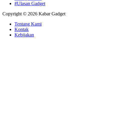
#Ulasan Gadget
Copyright © 2026 Kabar Gadget
Tentang Kami
Kontak
Kebijakan