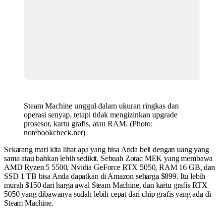
Steam Machine unggul dalam ukuran ringkas dan
operasi senyap, tetapi tidak mengizinkan upgrade
prosesor, kartu grafis, atau RAM. (Photo:
notebookcheck.net)
Sekarang mari kita lihat apa yang bisa Anda beli dengan uang yang
sama atau bahkan lebih sedikit. Sebuah Zotac MEK yang membawa
AMD Ryzen 5 5500, Nvidia GeForce RTX 5050, RAM 16 GB, dan
SSD 1 TB bisa Anda dapatkan di Amazon seharga $899. Itu lebih
murah $150 dari harga awal Steam Machine, dan kartu grafis RTX
5050 yang dibawanya sudah lebih cepat dari chip grafis yang ada di
Steam Machine.