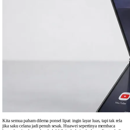
Kita semua paham dilema ponsel lipat: ingin layar luas, tapi tak rela
jika saku celana jadi penuh sesak. Huawei sepertinya membaca