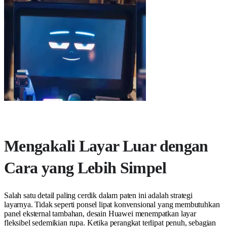
Mengakali Layar Luar dengan
Cara yang Lebih Simpel
Salah satu detail paling cerdik dalam paten ini adalah strategi
layarnya. Tidak seperti ponsel lipat konvensional yang membutuhkan
panel eksternal tambahan, desain Huawei menempatkan layar
fleksibel sedemikian rupa. Ketika perangkat terlipat penuh, sebagian