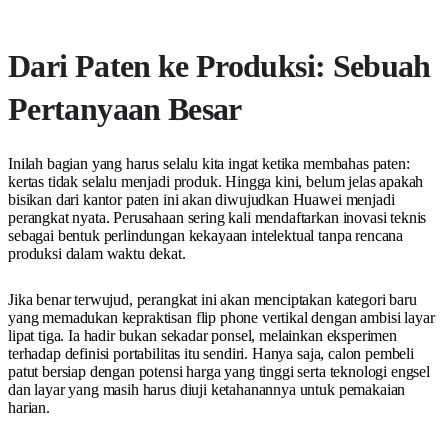
Dari Paten ke Produksi: Sebuah
Pertanyaan Besar
Inilah bagian yang harus selalu kita ingat ketika membahas paten:
kertas tidak selalu menjadi produk. Hingga kini, belum jelas apakah
bisikan dari kantor paten ini akan diwujudkan Huawei menjadi
perangkat nyata. Perusahaan sering kali mendaftarkan inovasi teknis
sebagai bentuk perlindungan kekayaan intelektual tanpa rencana
produksi dalam waktu dekat.
Jika benar terwujud, perangkat ini akan menciptakan kategori baru
yang memadukan kepraktisan flip phone vertikal dengan ambisi layar
lipat tiga. Ia hadir bukan sekadar ponsel, melainkan eksperimen
terhadap definisi portabilitas itu sendiri. Hanya saja, calon pembeli
patut bersiap dengan potensi harga yang tinggi serta teknologi engsel
dan layar yang masih harus diuji ketahanannya untuk pemakaian
harian.