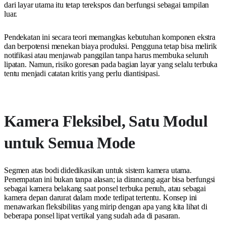
dari layar utama itu tetap terekspos dan berfungsi sebagai tampilan
luar.
Pendekatan ini secara teori memangkas kebutuhan komponen ekstra
dan berpotensi menekan biaya produksi. Pengguna tetap bisa melirik
notifikasi atau menjawab panggilan tanpa harus membuka seluruh
lipatan. Namun, risiko goresan pada bagian layar yang selalu terbuka
tentu menjadi catatan kritis yang perlu diantisipasi.
Kamera Fleksibel, Satu Modul
untuk Semua Mode
Segmen atas bodi didedikasikan untuk sistem kamera utama.
Penempatan ini bukan tanpa alasan; ia dirancang agar bisa berfungsi
sebagai kamera belakang saat ponsel terbuka penuh, atau sebagai
kamera depan darurat dalam mode terlipat tertentu. Konsep ini
menawarkan fleksibilitas yang mirip dengan apa yang kita lihat di
beberapa ponsel lipat vertikal yang sudah ada di pasaran.