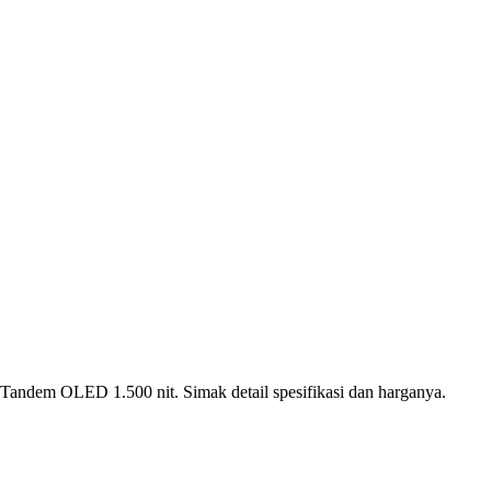
andem OLED 1.500 nit. Simak detail spesifikasi dan harganya.