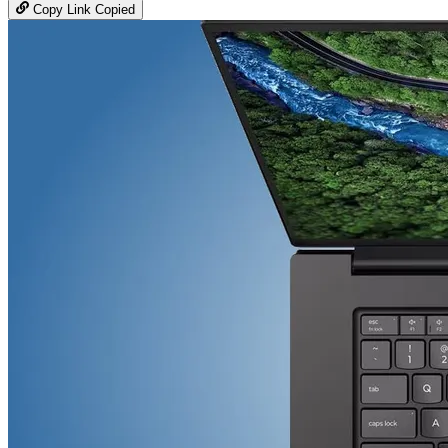
Copy Link
Copied