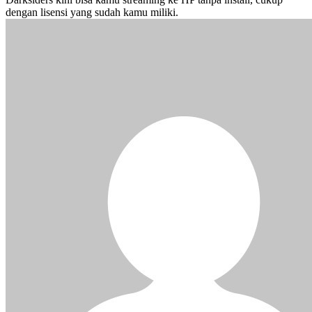
dengan lisensi yang sudah kamu miliki.