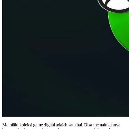
Memiliki koleksi game digital adalah satu hal. Bisa memainkannya