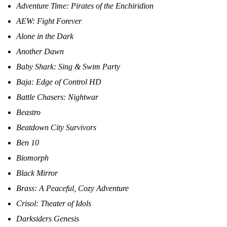
Adventure Time: Pirates of the Enchiridion
AEW: Fight Forever
Alone in the Dark
Another Dawn
Baby Shark: Sing & Swim Party
Baja: Edge of Control HD
Battle Chasers: Nightwar
Beastro
Beatdown City Survivors
Ben 10
Biomorph
Black Mirror
Brass: A Peaceful, Cozy Adventure
Crisol: Theater of Idols
Darksiders Genesis