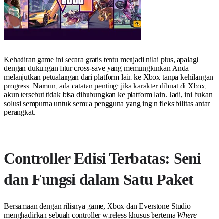
Kehadiran game ini secara gratis tentu menjadi nilai plus, apalagi
dengan dukungan fitur cross-save yang memungkinkan Anda
melanjutkan petualangan dari platform lain ke Xbox tanpa kehilangan
progress. Namun, ada catatan penting: jika karakter dibuat di Xbox,
akun tersebut tidak bisa dihubungkan ke platform lain. Jadi, ini bukan
solusi sempurna untuk semua pengguna yang ingin fleksibilitas antar
perangkat.
Controller Edisi Terbatas: Seni
dan Fungsi dalam Satu Paket
Bersamaan dengan rilisnya game, Xbox dan Everstone Studio
menghadirkan sebuah controller wireless khusus bertema
Where