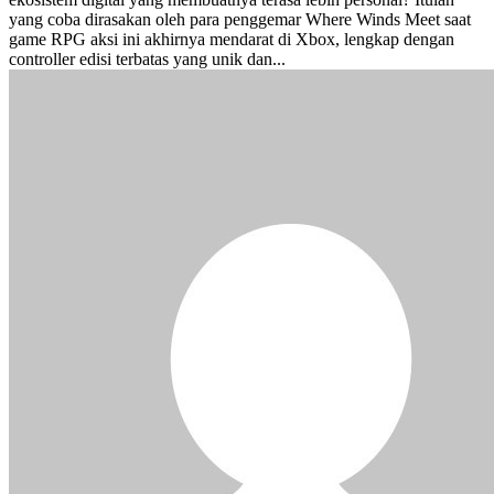
yang coba dirasakan oleh para penggemar Where Winds Meet saat
game RPG aksi ini akhirnya mendarat di Xbox, lengkap dengan
controller edisi terbatas yang unik dan...