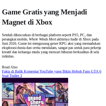
Game Gratis yang Menjadi
Magnet di Xbox
Setelah diluncurkan di berbagai platform seperti PS5, PC, dan
perangkat mobile,
Where Winds Meet
akhirnya hadir di Xbox pada
Juni 2026. Game ini mengusung genre RPG aksi yang memadukan
eksplorasi dunia dan cerita mendalam, sangat pas untuk para pekerja
kreatif dan keluarga muda yang mencari hiburan berkualitas di sela
rutinitas.
Read Also
Fakta di Balik Komentar YouTube yang Bikin Heboh Fans GTA 6
Soal Trailer 3