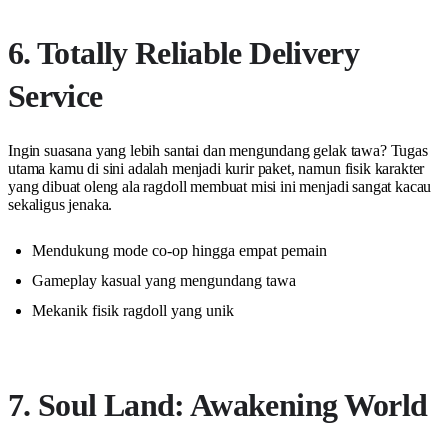
6. Totally Reliable Delivery
Service
Ingin suasana yang lebih santai dan mengundang gelak tawa? Tugas
utama kamu di sini adalah menjadi kurir paket, namun fisik karakter
yang dibuat oleng ala ragdoll membuat misi ini menjadi sangat kacau
sekaligus jenaka.
Mendukung mode co-op hingga empat pemain
Gameplay kasual yang mengundang tawa
Mekanik fisik ragdoll yang unik
7. Soul Land: Awakening World