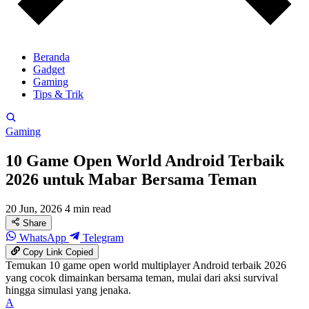
Beranda
Gadget
Gaming
Tips & Trik
Gaming
10 Game Open World Android Terbaik
2026 untuk Mabar Bersama Teman
20 Jun, 2026
4 min read
Share
WhatsApp
Telegram
Copy Link
Copied
Temukan 10 game open world multiplayer Android terbaik 2026
yang cocok dimainkan bersama teman, mulai dari aksi survival
hingga simulasi yang jenaka.
A