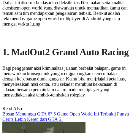
Daftar ini disusun berdasarkan fleksibilitas fitur mabar serta kualitas
ekosistem open world yang ditawarkan untuk memastikan kamu dan
teman satu tim mendapatkan pengalaman terbaik. Berikut adalah
rekomendasi game open world multiplayer di Android yang siap
mengisi waktu luang.
1. MadOut2 Grand Auto Racing
Bagi penggemar aksi kriminalitas jalanan berbalut balapan, game ini
menawarkan konsep unik yang menggabungkan elemen balap
dengan kebebasan dunia gangster. Kamu bisa menjelajahi peta luas,
menyelesaikan misi cerita, atau sekadar membuat kekacauan di
jalanan bersama pemain lain dalam mode multiplayer yang
menyediakan aksi tembak-tembakan roleplay.
Read Also
Bosan Menunggu GTA 6? 5 Game Open World Ini Terbukti Punya
Cerita Lebih Keren dari GTA 5!