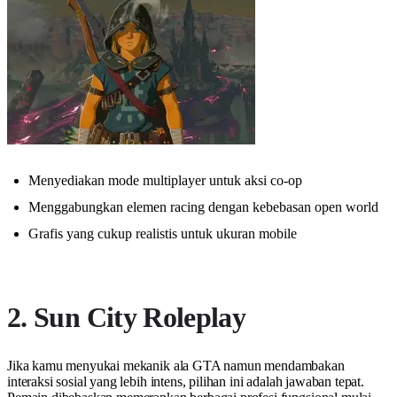
Menyediakan mode multiplayer untuk aksi co-op
Menggabungkan elemen racing dengan kebebasan open world
Grafis yang cukup realistis untuk ukuran mobile
2. Sun City Roleplay
Jika kamu menyukai mekanik ala GTA namun mendambakan
interaksi sosial yang lebih intens, pilihan ini adalah jawaban tepat.