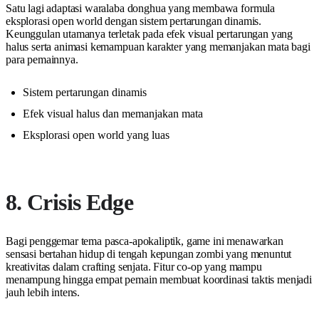
Satu lagi adaptasi waralaba donghua yang membawa formula
eksplorasi open world dengan sistem pertarungan dinamis.
Keunggulan utamanya terletak pada efek visual pertarungan yang
halus serta animasi kemampuan karakter yang memanjakan mata bagi
para pemainnya.
Sistem pertarungan dinamis
Efek visual halus dan memanjakan mata
Eksplorasi open world yang luas
8. Crisis Edge
Bagi penggemar tema pasca-apokaliptik, game ini menawarkan
sensasi bertahan hidup di tengah kepungan zombi yang menuntut
kreativitas dalam crafting senjata. Fitur co-op yang mampu
menampung hingga empat pemain membuat koordinasi taktis menjadi
jauh lebih intens.