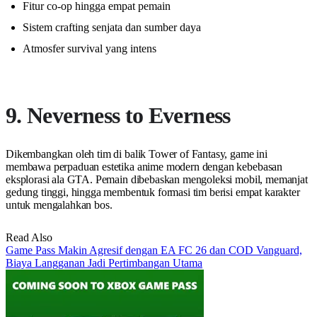
Fitur co-op hingga empat pemain
Sistem crafting senjata dan sumber daya
Atmosfer survival yang intens
9. Neverness to Everness
Dikembangkan oleh tim di balik Tower of Fantasy, game ini
membawa perpaduan estetika anime modern dengan kebebasan
eksplorasi ala GTA. Pemain dibebaskan mengoleksi mobil, memanjat
gedung tinggi, hingga membentuk formasi tim berisi empat karakter
untuk mengalahkan bos.
Read Also
Game Pass Makin Agresif dengan EA FC 26 dan COD Vanguard,
Biaya Langganan Jadi Pertimbangan Utama