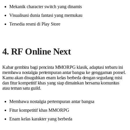
Mekanik character switch yang dinamis
Visualisasi dunia fantasi yang memukau
Tersedia resmi di Play Store
4. RF Online Next
Kabar gembira bagi pencinta MMORPG klasik, adaptasi terbaru ini
membawa nostalgia pertempuran antar bangsa ke genggaman ponsel.
Kamu akan disuguhkan enam kelas berbeda dengan segudang misi
dan fitur kompetitif khas yang siap dimainkan bersama komunitas
atau teman satu guild.
Membawa nostalgia pertempuran antar bangsa
Fitur kompetitif khas MMORPG
Enam kelas karakter yang berbeda