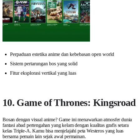
Perpaduan estetika anime dan kebebasan open world
Sistem pertarungan bos yang solid
Fitur eksplorasi vertikal yang luas
10. Game of Thrones: Kingsroad
Bosan dengan visual anime? Game ini menawarkan atmosfer dunia
fantasi abad pertengahan yang kelam dengan kualitas grafis setara
kelas Triple-A. Kamu bisa menjelajahi peta Westeros yang luas
bersama pemain lain sejak awal permainan.