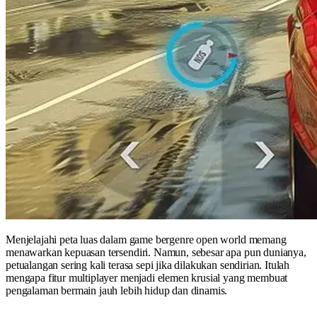
Menjelajahi peta luas dalam game bergenre open world memang
menawarkan kepuasan tersendiri. Namun, sebesar apa pun dunianya,
petualangan sering kali terasa sepi jika dilakukan sendirian. Itulah
mengapa fitur multiplayer menjadi elemen krusial yang membuat
pengalaman bermain jauh lebih hidup dan dinamis.