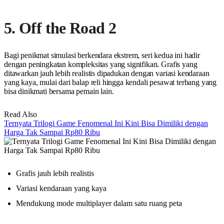
5. Off the Road 2
Bagi penikmat simulasi berkendara ekstrem, seri kedua ini hadir
dengan peningkatan kompleksitas yang signifikan. Grafis yang
ditawarkan jauh lebih realistis dipadukan dengan variasi kendaraan
yang kaya, mulai dari balap reli hingga kendali pesawat terbang yang
bisa dinikmati bersama pemain lain.
Read Also
Ternyata Trilogi Game Fenomenal Ini Kini Bisa Dimiliki dengan
Harga Tak Sampai Rp80 Ribu
Grafis jauh lebih realistis
Variasi kendaraan yang kaya
Mendukung mode multiplayer dalam satu ruang peta