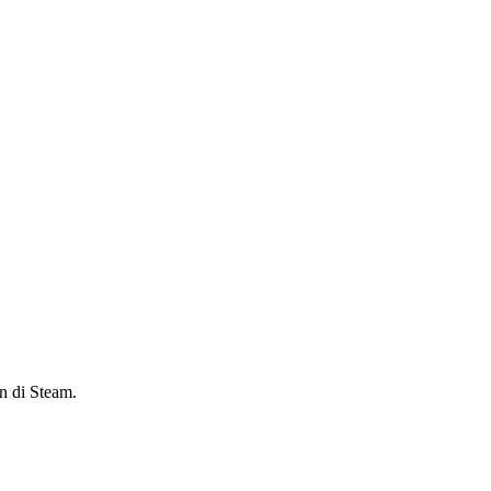
n di Steam.