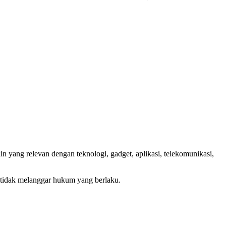
n yang relevan dengan teknologi, gadget, aplikasi, telekomunikasi,
 tidak melanggar hukum yang berlaku.