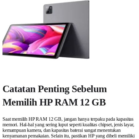
Catatan Penting Sebelum
Memilih HP RAM 12 GB
Saat memilih HP RAM 12 GB, jangan hanya terpaku pada kapasitas
memori. Hal-hal yang sering luput seperti kualitas chipset, jenis layar,
kemampuan kamera, dan kapasitas baterai sangat menentukan
kenyamanan pemakaian. Selain itu, pastikan HP yang dibeli memiliki