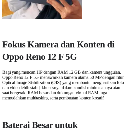
Fokus Kamera dan Konten di
Oppo Reno 12 F 5G
Bagi yang mencari HP dengan RAM 12 GB dan kamera unggulan,
Oppo Reno 12 F 5G menawarkan kamera utama 50 MP dengan fitur
Optical Image Stabilization (OIS) yang membantu menghasilkan foto
dan video lebih stabil, khususnya dalam kondisi minim cahaya atau
saat bergerak. RAM besar dan dukungan virtual RAM juga
memudahkan multitasking serta pembuatan konten kreatif.
Baterai Besar untuk