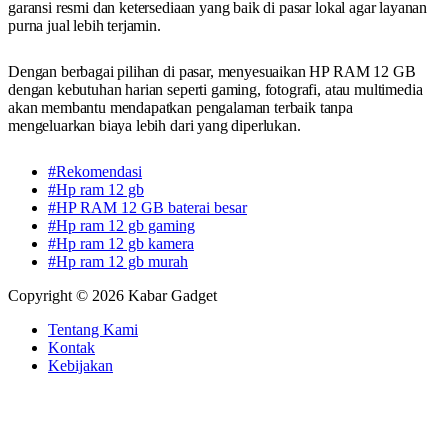
garansi resmi dan ketersediaan yang baik di pasar lokal agar layanan
purna jual lebih terjamin.
Dengan berbagai pilihan di pasar, menyesuaikan HP RAM 12 GB
dengan kebutuhan harian seperti gaming, fotografi, atau multimedia
akan membantu mendapatkan pengalaman terbaik tanpa
mengeluarkan biaya lebih dari yang diperlukan.
#Rekomendasi
#Hp ram 12 gb
#HP RAM 12 GB baterai besar
#Hp ram 12 gb gaming
#Hp ram 12 gb kamera
#Hp ram 12 gb murah
Copyright © 2026 Kabar Gadget
Tentang Kami
Kontak
Kebijakan