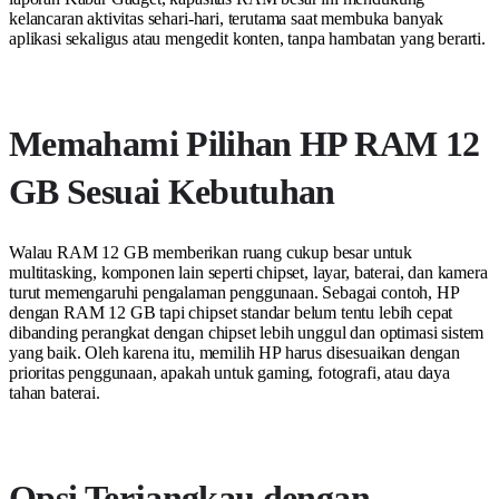
kelancaran aktivitas sehari-hari, terutama saat membuka banyak
aplikasi sekaligus atau mengedit konten, tanpa hambatan yang berarti.
Memahami Pilihan HP RAM 12
GB Sesuai Kebutuhan
Walau RAM 12 GB memberikan ruang cukup besar untuk
multitasking, komponen lain seperti chipset, layar, baterai, dan kamera
turut memengaruhi pengalaman penggunaan. Sebagai contoh, HP
dengan RAM 12 GB tapi chipset standar belum tentu lebih cepat
dibanding perangkat dengan chipset lebih unggul dan optimasi sistem
yang baik. Oleh karena itu, memilih HP harus disesuaikan dengan
prioritas penggunaan, apakah untuk gaming, fotografi, atau daya
tahan baterai.
Opsi Terjangkau dengan