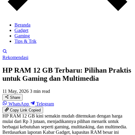
Beranda
Gadget
Gaming
Tips & Trik
Rekomendasi
HP RAM 12 GB Terbaru: Pilihan Praktis
untuk Gaming dan Multimedia
11 May, 2026
3 min read
Share
WhatsApp
Telegram
Copy Link
Copied
HP RAM 12 GB kini semakin mudah ditemukan dengan harga
mulai dari Rp 3 jutaan, menjadikannya pilihan menarik untuk
berbagai kebutuhan seperti gaming, multitasking, dan multimedia.
Berdasarkan laporan Kabar Gadget, kapasitas RAM besar ini