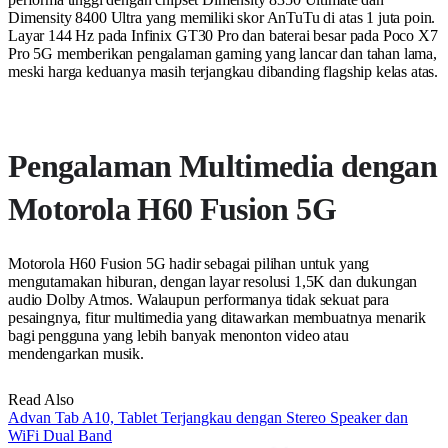
Dimensity 8400 Ultra yang memiliki skor AnTuTu di atas 1 juta poin.
Layar 144 Hz pada Infinix GT30 Pro dan baterai besar pada Poco X7
Pro 5G memberikan pengalaman gaming yang lancar dan tahan lama,
meski harga keduanya masih terjangkau dibanding flagship kelas atas.
Pengalaman Multimedia dengan
Motorola H60 Fusion 5G
Motorola H60 Fusion 5G hadir sebagai pilihan untuk yang
mengutamakan hiburan, dengan layar resolusi 1,5K dan dukungan
audio Dolby Atmos. Walaupun performanya tidak sekuat para
pesaingnya, fitur multimedia yang ditawarkan membuatnya menarik
bagi pengguna yang lebih banyak menonton video atau
mendengarkan musik.
Read Also
Advan Tab A10, Tablet Terjangkau dengan Stereo Speaker dan
WiFi Dual Band