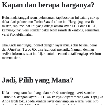
Kapan dan berapa harganya?
Belum ada tanggal resmi peluncuran, tapi bocoran ini datang cukup
dekat dari peluncuran Turbo 6 awal tahun ini. Harga juga masih
misteri, tapi melihat lini yang dibagi antara layar LCD dan OLED,
kemungkinan versi standar bakal lebih ramah di kantong, sementara
versi Pro lebih mahal.
Jika Anda menunggu ponsel dengan layar mulus dan baterai besar
dari OnePlus, Turbo 6X bisa jadi opsi menarik. Namun, dengan
sedikit informasi saat ini, bijak untuk menanti detail lengkap sebelum
memutuskan.
Jadi, Pilih yang Mana?
Kalau mengutamakan harga dan refresh rate tinggi, versi standar
Turbo 6X dengan layar LCD 144Hz layak dipertimbangkan. Tapi jika
Anda lebih fokus pada kualitas layar dan tampilan warna, versi Pro