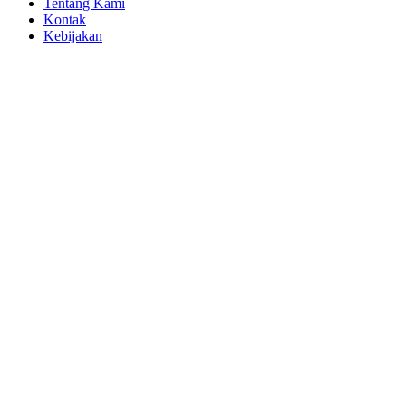
Tentang Kami
Kontak
Kebijakan