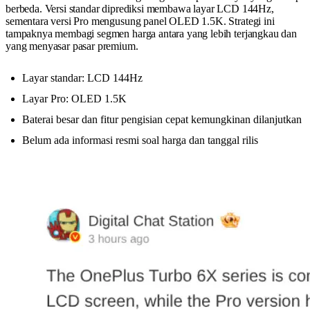
berbeda. Versi standar diprediksi membawa layar LCD 144Hz,
sementara versi Pro mengusung panel OLED 1.5K. Strategi ini
tampaknya membagi segmen harga antara yang lebih terjangkau dan
yang menyasar pasar premium.
Layar standar: LCD 144Hz
Layar Pro: OLED 1.5K
Baterai besar dan fitur pengisian cepat kemungkinan dilanjutkan
Belum ada informasi resmi soal harga dan tanggal rilis