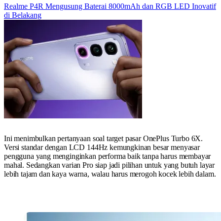
Realme P4R Mengusung Baterai 8000mAh dan RGB LED Inovatif
di Belakang
Ini menimbulkan pertanyaan soal target pasar OnePlus Turbo 6X.
Versi standar dengan LCD 144Hz kemungkinan besar menyasar
pengguna yang menginginkan performa baik tanpa harus membayar
mahal. Sedangkan varian Pro siap jadi pilihan untuk yang butuh layar
lebih tajam dan kaya warna, walau harus merogoh kocek lebih dalam.