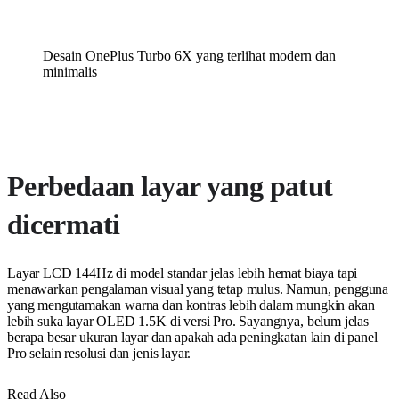
Desain OnePlus Turbo 6X yang terlihat modern dan
minimalis
Perbedaan layar yang patut
dicermati
Layar LCD 144Hz di model standar jelas lebih hemat biaya tapi
menawarkan pengalaman visual yang tetap mulus. Namun, pengguna
yang mengutamakan warna dan kontras lebih dalam mungkin akan
lebih suka layar OLED 1.5K di versi Pro. Sayangnya, belum jelas
berapa besar ukuran layar dan apakah ada peningkatan lain di panel
Pro selain resolusi dan jenis layar.
Read Also