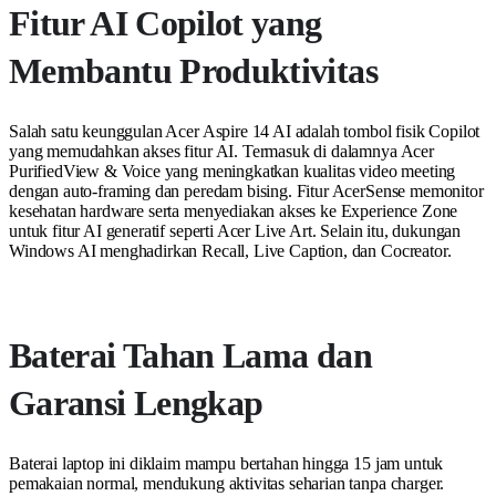
Fitur AI Copilot yang
Membantu Produktivitas
Salah satu keunggulan Acer Aspire 14 AI adalah tombol fisik Copilot
yang memudahkan akses fitur AI. Termasuk di dalamnya Acer
PurifiedView & Voice yang meningkatkan kualitas video meeting
dengan auto-framing dan peredam bising. Fitur AcerSense memonitor
kesehatan hardware serta menyediakan akses ke Experience Zone
untuk fitur AI generatif seperti Acer Live Art. Selain itu, dukungan
Windows AI menghadirkan Recall, Live Caption, dan Cocreator.
Baterai Tahan Lama dan
Garansi Lengkap
Baterai laptop ini diklaim mampu bertahan hingga 15 jam untuk
pemakaian normal, mendukung aktivitas seharian tanpa charger.