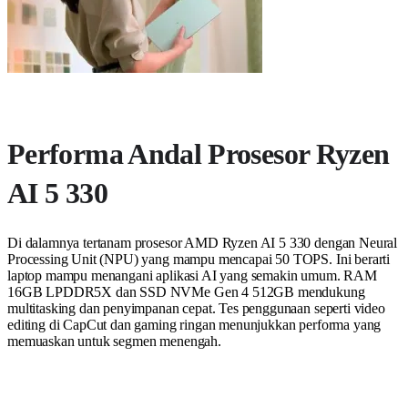
Performa Andal Prosesor Ryzen
AI 5 330
Di dalamnya tertanam prosesor AMD Ryzen AI 5 330 dengan Neural
Processing Unit (NPU) yang mampu mencapai 50 TOPS. Ini berarti
laptop mampu menangani aplikasi AI yang semakin umum. RAM
16GB LPDDR5X dan SSD NVMe Gen 4 512GB mendukung
multitasking dan penyimpanan cepat. Tes penggunaan seperti video
editing di CapCut dan gaming ringan menunjukkan performa yang
memuaskan untuk segmen menengah.