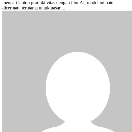
mencari laptop produktivitas dengan fitur AI, model ini patut
dicermati, terutama untuk pasar ...