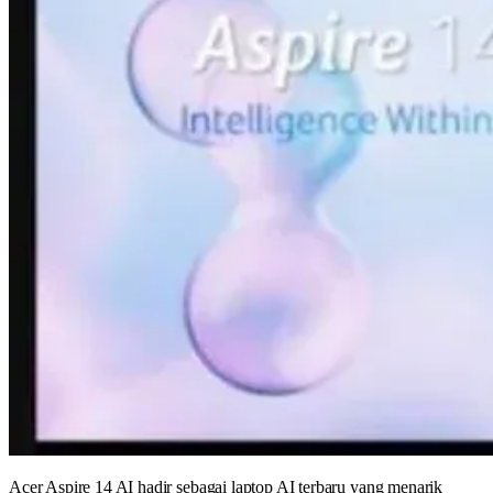
Acer Aspire 14 AI hadir sebagai laptop AI terbaru yang menarik