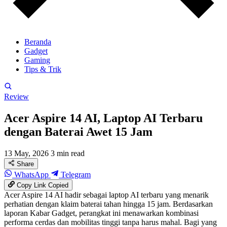
Beranda
Gadget
Gaming
Tips & Trik
Review
Acer Aspire 14 AI, Laptop AI Terbaru
dengan Baterai Awet 15 Jam
13 May, 2026
3 min read
Share
WhatsApp
Telegram
Copy Link
Copied
Acer Aspire 14 AI hadir sebagai laptop AI terbaru yang menarik
perhatian dengan klaim baterai tahan hingga 15 jam. Berdasarkan
laporan Kabar Gadget, perangkat ini menawarkan kombinasi
performa cerdas dan mobilitas tinggi tanpa harus mahal. Bagi yang