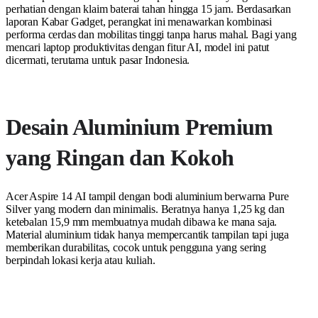
perhatian dengan klaim baterai tahan hingga 15 jam. Berdasarkan
laporan Kabar Gadget, perangkat ini menawarkan kombinasi
performa cerdas dan mobilitas tinggi tanpa harus mahal. Bagi yang
mencari laptop produktivitas dengan fitur AI, model ini patut
dicermati, terutama untuk pasar Indonesia.
Desain Aluminium Premium
yang Ringan dan Kokoh
Acer Aspire 14 AI tampil dengan bodi aluminium berwarna Pure
Silver yang modern dan minimalis. Beratnya hanya 1,25 kg dan
ketebalan 15,9 mm membuatnya mudah dibawa ke mana saja.
Material aluminium tidak hanya mempercantik tampilan tapi juga
memberikan durabilitas, cocok untuk pengguna yang sering
berpindah lokasi kerja atau kuliah.