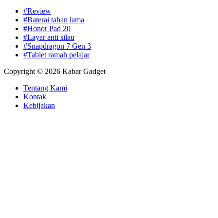
#Review
#Baterai tahan lama
#Honor Pad 20
#Layar anti silau
#Snapdragon 7 Gen 3
#Tablet ramah pelajar
Copyright © 2026 Kabar Gadget
Tentang Kami
Kontak
Kebijakan