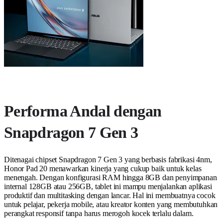
Performa Andal dengan
Snapdragon 7 Gen 3
Ditenagai chipset Snapdragon 7 Gen 3 yang berbasis fabrikasi 4nm,
Honor Pad 20 menawarkan kinerja yang cukup baik untuk kelas
menengah. Dengan konfigurasi RAM hingga 8GB dan penyimpanan
internal 128GB atau 256GB, tablet ini mampu menjalankan aplikasi
produktif dan multitasking dengan lancar. Hal ini membuatnya cocok
untuk pelajar, pekerja mobile, atau kreator konten yang membutuhkan
perangkat responsif tanpa harus merogoh kocek terlalu dalam.