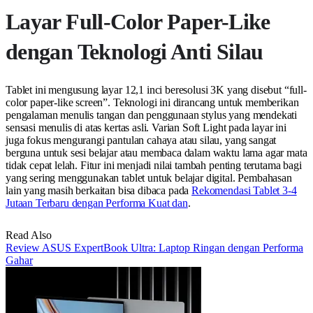
Layar Full-Color Paper-Like
dengan Teknologi Anti Silau
Tablet ini mengusung layar 12,1 inci beresolusi 3K yang disebut “full-
color paper-like screen”. Teknologi ini dirancang untuk memberikan
pengalaman menulis tangan dan penggunaan stylus yang mendekati
sensasi menulis di atas kertas asli. Varian Soft Light pada layar ini
juga fokus mengurangi pantulan cahaya atau silau, yang sangat
berguna untuk sesi belajar atau membaca dalam waktu lama agar mata
tidak cepat lelah. Fitur ini menjadi nilai tambah penting terutama bagi
yang sering menggunakan tablet untuk belajar digital. Pembahasan
lain yang masih berkaitan bisa dibaca pada
Rekomendasi Tablet 3-4
Jutaan Terbaru dengan Performa Kuat dan
.
Read Also
Review ASUS ExpertBook Ultra: Laptop Ringan dengan Performa
Gahar