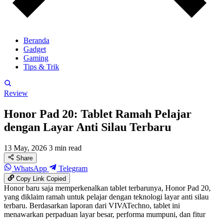
Beranda
Gadget
Gaming
Tips & Trik
Review
Honor Pad 20: Tablet Ramah Pelajar
dengan Layar Anti Silau Terbaru
13 May, 2026
3 min read
Share
WhatsApp
Telegram
Copy Link
Copied
Honor baru saja memperkenalkan tablet terbarunya, Honor Pad 20,
yang diklaim ramah untuk pelajar dengan teknologi layar anti silau
terbaru. Berdasarkan laporan dari VIVATechno, tablet ini
menawarkan perpaduan layar besar, performa mumpuni, dan fitur