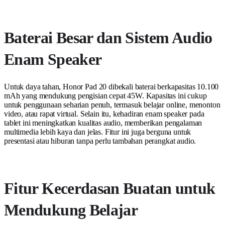
Baterai Besar dan Sistem Audio
Enam Speaker
Untuk daya tahan, Honor Pad 20 dibekali baterai berkapasitas 10.100
mAh yang mendukung pengisian cepat 45W. Kapasitas ini cukup
untuk penggunaan seharian penuh, termasuk belajar online, menonton
video, atau rapat virtual. Selain itu, kehadiran enam speaker pada
tablet ini meningkatkan kualitas audio, memberikan pengalaman
multimedia lebih kaya dan jelas. Fitur ini juga berguna untuk
presentasi atau hiburan tanpa perlu tambahan perangkat audio.
Fitur Kecerdasan Buatan untuk
Mendukung Belajar