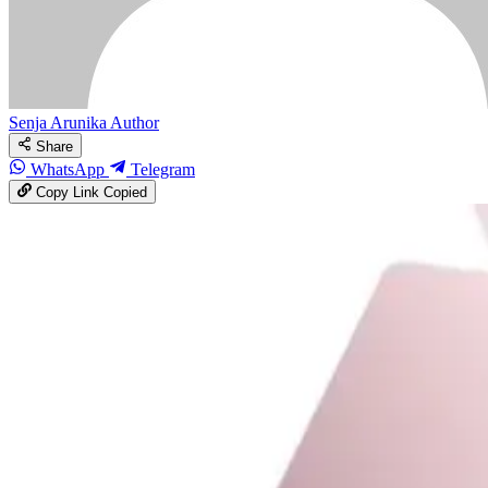
Senja Arunika
Author
Share
WhatsApp
Telegram
Copy Link
Copied