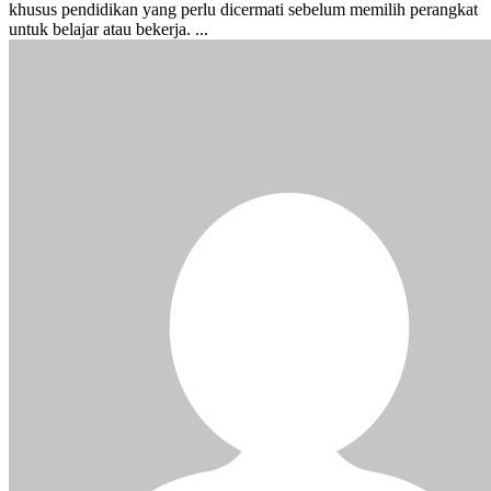
khusus pendidikan yang perlu dicermati sebelum memilih perangkat
untuk belajar atau bekerja. ...