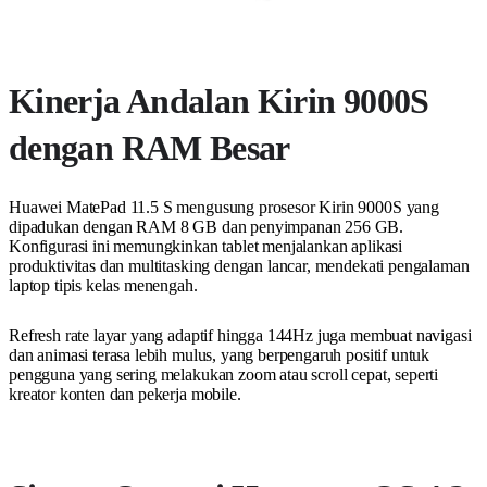
Kinerja Andalan Kirin 9000S
dengan RAM Besar
Huawei MatePad 11.5 S mengusung prosesor Kirin 9000S yang
dipadukan dengan RAM 8 GB dan penyimpanan 256 GB.
Konfigurasi ini memungkinkan tablet menjalankan aplikasi
produktivitas dan multitasking dengan lancar, mendekati pengalaman
laptop tipis kelas menengah.
Refresh rate layar yang adaptif hingga 144Hz juga membuat navigasi
dan animasi terasa lebih mulus, yang berpengaruh positif untuk
pengguna yang sering melakukan zoom atau scroll cepat, seperti
kreator konten dan pekerja mobile.