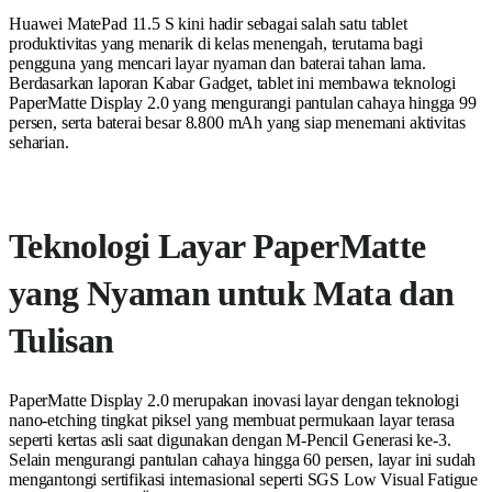
Huawei MatePad 11.5 S kini hadir sebagai salah satu tablet
produktivitas yang menarik di kelas menengah, terutama bagi
pengguna yang mencari layar nyaman dan baterai tahan lama.
Berdasarkan laporan Kabar Gadget, tablet ini membawa teknologi
PaperMatte Display 2.0 yang mengurangi pantulan cahaya hingga 99
persen, serta baterai besar 8.800 mAh yang siap menemani aktivitas
seharian.
Teknologi Layar PaperMatte
yang Nyaman untuk Mata dan
Tulisan
PaperMatte Display 2.0 merupakan inovasi layar dengan teknologi
nano-etching tingkat piksel yang membuat permukaan layar terasa
seperti kertas asli saat digunakan dengan M-Pencil Generasi ke-3.
Selain mengurangi pantulan cahaya hingga 60 persen, layar ini sudah
mengantongi sertifikasi internasional seperti SGS Low Visual Fatigue