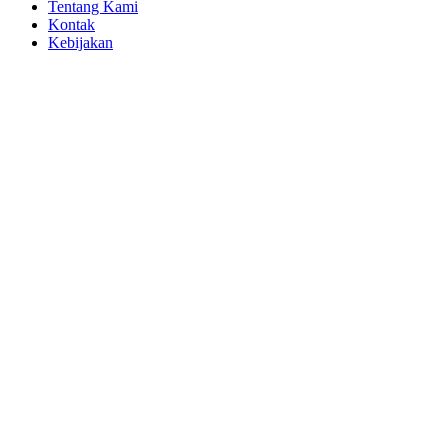
Tentang Kami
Kontak
Kebijakan