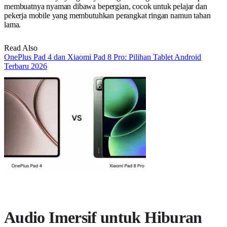
membuatnya nyaman dibawa bepergian, cocok untuk pelajar dan
pekerja mobile yang membutuhkan perangkat ringan namun tahan
lama.
Read Also
OnePlus Pad 4 dan Xiaomi Pad 8 Pro: Pilihan Tablet Android
Terbaru 2026
Audio Imersif untuk Hiburan