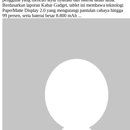
Berdasarkan laporan Kabar Gadget, tablet ini membawa teknologi
PaperMatte Display 2.0 yang mengurangi pantulan cahaya hingga
99 persen, serta baterai besar 8.800 mAh ...