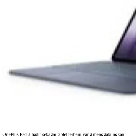
OnePlus Pad 3 hadir sebagai tablet terbaru yang menggabungkan