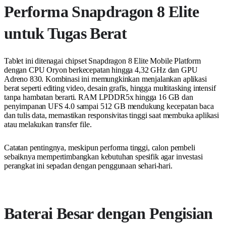
Performa Snapdragon 8 Elite
untuk Tugas Berat
Tablet ini ditenagai chipset Snapdragon 8 Elite Mobile Platform
dengan CPU Oryon berkecepatan hingga 4,32 GHz dan GPU
Adreno 830. Kombinasi ini memungkinkan menjalankan aplikasi
berat seperti editing video, desain grafis, hingga multitasking intensif
tanpa hambatan berarti. RAM LPDDR5x hingga 16 GB dan
penyimpanan UFS 4.0 sampai 512 GB mendukung kecepatan baca
dan tulis data, memastikan responsivitas tinggi saat membuka aplikasi
atau melakukan transfer file.
Catatan pentingnya, meskipun performa tinggi, calon pembeli
sebaiknya mempertimbangkan kebutuhan spesifik agar investasi
perangkat ini sepadan dengan penggunaan sehari-hari.
Baterai Besar dengan Pengisian