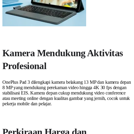
Kamera Mendukung Aktivitas
Profesional
OnePlus Pad 3 dilengkapi kamera belakang 13 MP dan kamera depan
8 MP yang mendukung perekaman video hingga 4K 30 fps dengan
stabilisasi EIS. Kamera depan cukup mendukung video conference
atau meeting online dengan kualitas gambar yang jernih, cocok untuk
pekerja mobile dan pelajar.
Perkiraan Harga dan