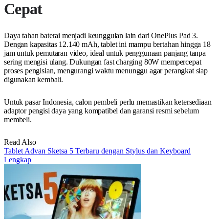
Cepat
Daya tahan baterai menjadi keunggulan lain dari OnePlus Pad 3.
Dengan kapasitas 12.140 mAh, tablet ini mampu bertahan hingga 18
jam untuk pemutaran video, ideal untuk penggunaan panjang tanpa
sering mengisi ulang. Dukungan fast charging 80W mempercepat
proses pengisian, mengurangi waktu menunggu agar perangkat siap
digunakan kembali.
Untuk pasar Indonesia, calon pembeli perlu memastikan ketersediaan
adaptor pengisi daya yang kompatibel dan garansi resmi sebelum
membeli.
Read Also
Tablet Advan Sketsa 5 Terbaru dengan Stylus dan Keyboard
Lengkap