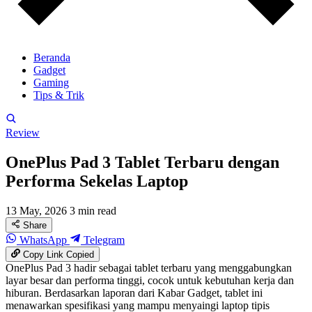
Beranda
Gadget
Gaming
Tips & Trik
Review
OnePlus Pad 3 Tablet Terbaru dengan
Performa Sekelas Laptop
13 May, 2026
3 min read
Share
WhatsApp
Telegram
Copy Link
Copied
OnePlus Pad 3 hadir sebagai tablet terbaru yang menggabungkan
layar besar dan performa tinggi, cocok untuk kebutuhan kerja dan
hiburan. Berdasarkan laporan dari Kabar Gadget, tablet ini
menawarkan spesifikasi yang mampu menyaingi laptop tipis