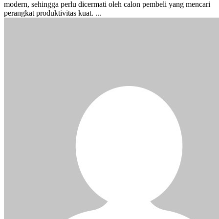
modern, sehingga perlu dicermati oleh calon pembeli yang mencari
perangkat produktivitas kuat. ...