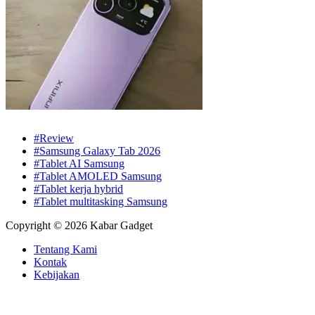
#Review
#Samsung Galaxy Tab 2026
#Tablet AI Samsung
#Tablet AMOLED Samsung
#Tablet kerja hybrid
#Tablet multitasking Samsung
Copyright © 2026 Kabar Gadget
Tentang Kami
Kontak
Kebijakan