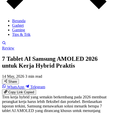
Beranda
Gadget
Gaming
Tips & Trik
Review
7 Tablet AI Samsung AMOLED 2026
untuk Kerja Hybrid Praktis
14 May, 2026
3 min read
Share
WhatsApp
Telegram
Copy Link
Copied
Tren kerja hybrid yang semakin berkembang pada 2026 membuat
perangkat kerja harus lebih fleksibel dan portabel. Berdasarkan
laporan terkini, Samsung menawarkan solusi menarik berupa 7
tablet AI AMOLED yang dirancang khusus untuk menunjang