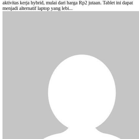
aktivitas kerja hybrid, mulai dari harga Rp2 jutaan. Tablet ini dapat
menjadi alternatif laptop yang lebi...