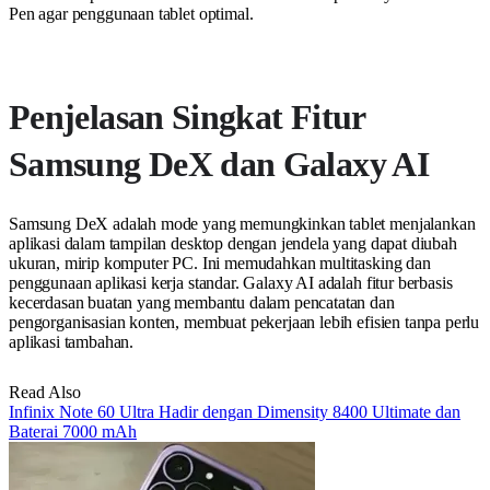
Pen agar penggunaan tablet optimal.
Penjelasan Singkat Fitur
Samsung DeX dan Galaxy AI
Samsung DeX adalah mode yang memungkinkan tablet menjalankan
aplikasi dalam tampilan desktop dengan jendela yang dapat diubah
ukuran, mirip komputer PC. Ini memudahkan multitasking dan
penggunaan aplikasi kerja standar. Galaxy AI adalah fitur berbasis
kecerdasan buatan yang membantu dalam pencatatan dan
pengorganisasian konten, membuat pekerjaan lebih efisien tanpa perlu
aplikasi tambahan.
Read Also
Infinix Note 60 Ultra Hadir dengan Dimensity 8400 Ultimate dan
Baterai 7000 mAh