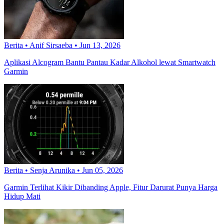
Berita
•
Anif Sirsaeba
•
Jun 13, 2026
Aplikasi Alcogram Bantu Pantau Kadar Alkohol lewat Smartwatch
Garmin
Berita
•
Senja Arunika
•
Jun 05, 2026
Garmin Terlihat Kikir Dibanding Apple, Fitur Darurat Punya Harga
Hidup Mati