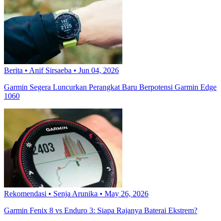
Berita
•
Anif Sirsaeba
•
Jun 04, 2026
Garmin Segera Luncurkan Perangkat Baru Berpotensi Garmin Edge
1060
Rekomendasi
•
Senja Arunika
•
May 26, 2026
Garmin Fenix 8 vs Enduro 3: Siapa Rajanya Baterai Ekstrem?