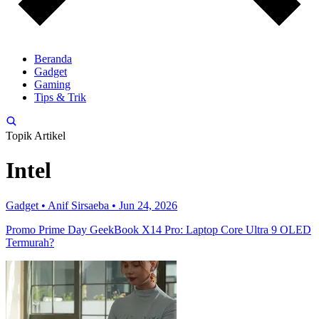
Beranda
Gadget
Gaming
Tips & Trik
Topik Artikel
Intel
Gadget
•
Anif Sirsaeba
•
Jun 24, 2026
Promo Prime Day GeekBook X14 Pro: Laptop Core Ultra 9 OLED
Termurah?