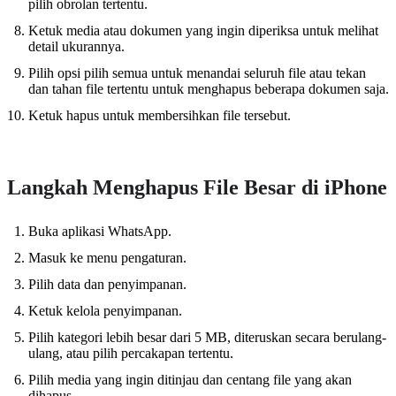
pilih obrolan tertentu.
Ketuk media atau dokumen yang ingin diperiksa untuk melihat
detail ukurannya.
Pilih opsi pilih semua untuk menandai seluruh file atau tekan
dan tahan file tertentu untuk menghapus beberapa dokumen saja.
Ketuk hapus untuk membersihkan file tersebut.
Langkah Menghapus File Besar di iPhone
Buka aplikasi WhatsApp.
Masuk ke menu pengaturan.
Pilih data dan penyimpanan.
Ketuk kelola penyimpanan.
Pilih kategori lebih besar dari 5 MB, diteruskan secara berulang-
ulang, atau pilih percakapan tertentu.
Pilih media yang ingin ditinjau dan centang file yang akan
dihapus.