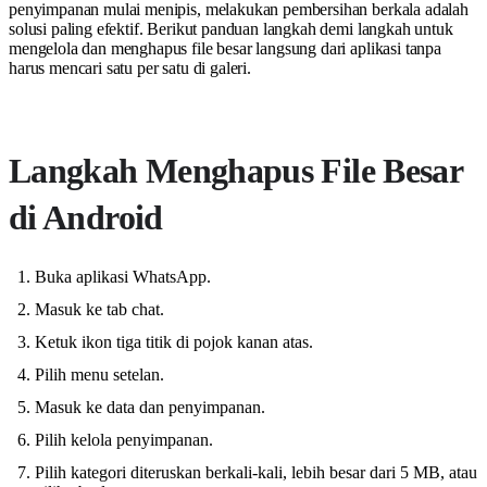
penyimpanan mulai menipis, melakukan pembersihan berkala adalah
solusi paling efektif. Berikut panduan langkah demi langkah untuk
mengelola dan menghapus file besar langsung dari aplikasi tanpa
harus mencari satu per satu di galeri.
Langkah Menghapus File Besar
di Android
Buka aplikasi WhatsApp.
Masuk ke tab chat.
Ketuk ikon tiga titik di pojok kanan atas.
Pilih menu setelan.
Masuk ke data dan penyimpanan.
Pilih kelola penyimpanan.
Pilih kategori diteruskan berkali-kali, lebih besar dari 5 MB, atau