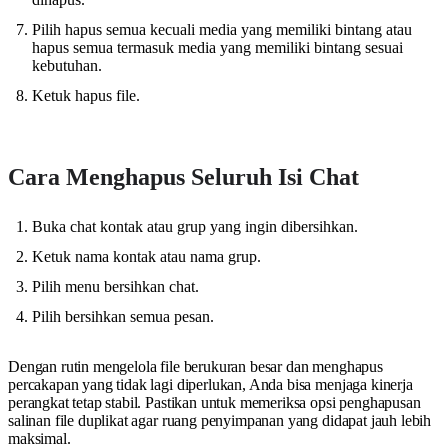
Pilih hapus semua kecuali media yang memiliki bintang atau
hapus semua termasuk media yang memiliki bintang sesuai
kebutuhan.
Ketuk hapus file.
Cara Menghapus Seluruh Isi Chat
Buka chat kontak atau grup yang ingin dibersihkan.
Ketuk nama kontak atau nama grup.
Pilih menu bersihkan chat.
Pilih bersihkan semua pesan.
Dengan rutin mengelola file berukuran besar dan menghapus
percakapan yang tidak lagi diperlukan, Anda bisa menjaga kinerja
perangkat tetap stabil. Pastikan untuk memeriksa opsi penghapusan
salinan file duplikat agar ruang penyimpanan yang didapat jauh lebih
maksimal.