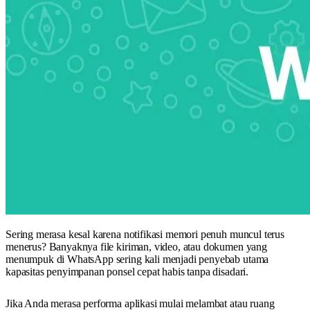
Sering merasa kesal karena notifikasi memori penuh muncul terus
menerus? Banyaknya file kiriman, video, atau dokumen yang
menumpuk di WhatsApp sering kali menjadi penyebab utama
kapasitas penyimpanan ponsel cepat habis tanpa disadari.
Jika Anda merasa performa aplikasi mulai melambat atau ruang