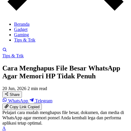
Beranda
Gadget
Gaming
Tips & Trik
Tips & Trik
Cara Menghapus File Besar WhatsApp
Agar Memori HP Tidak Penuh
20 Jun, 2026
2 min read
Share
WhatsApp
Telegram
Copy Link
Copied
Pelajari cara mudah menghapus file besar, dokumen, dan media di
WhatsApp agar memori ponsel Anda kembali lega dan performa
aplikasi tetap optimal.
A