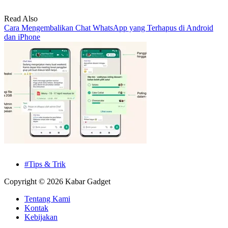
Read Also
Cara Mengembalikan Chat WhatsApp yang Terhapus di Android
dan iPhone
#Tips & Trik
Copyright © 2026 Kabar Gadget
Tentang Kami
Kontak
Kebijakan